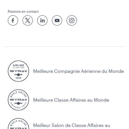
Restons en contact
Meilleure Compagnie Aérienne du Monde
Meilleure Classe Affaires au Monde
Meilleur Salon de Classe Affaires au