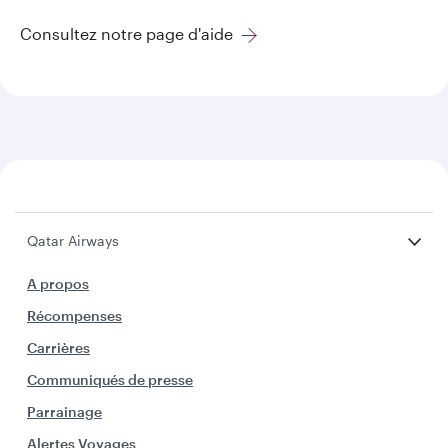
Consultez notre page d'aide
Qatar Airways
A propos
Récompenses
Carrières
Communiqués de presse
Parrainage
Alertes Voyages