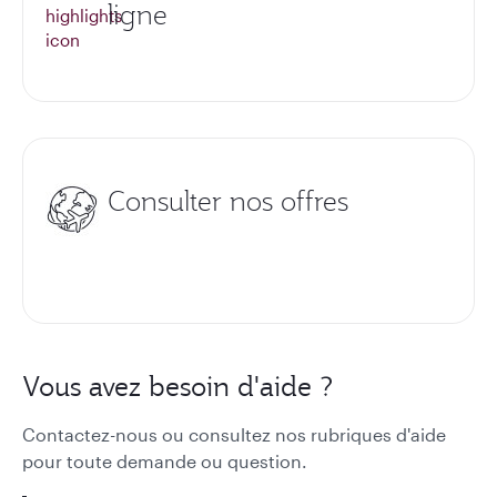
ligne
Consulter nos offres
Vous avez besoin d'aide ?
Contactez-nous ou consultez nos rubriques d'aide
pour toute demande ou question.