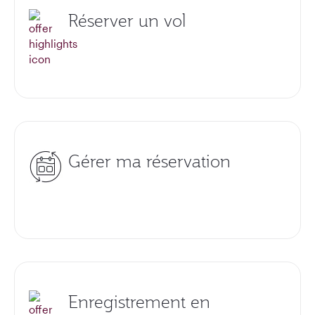
Réserver un vol
Gérer ma réservation
Enregistrement en