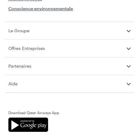
Conscience environnementale
Le Groupe
Offres Entreprises
Partenaires
Aide
Download Qatar Airways App