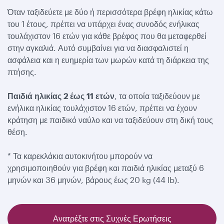
Όταν ταξιδεύετε με δύο ή περισσότερα βρέφη ηλικίας κάτω
του 1 έτους, πρέπει να υπάρχει ένας συνοδός ενήλικας
τουλάχιστον 16 ετών για κάθε βρέφος που θα μεταφερθεί
στην αγκαλιά. Αυτό συμβαίνει για να διασφαλιστεί η
ασφάλεια και η ευημερία των μωρών κατά τη διάρκεια της
πτήσης.
Παιδιά ηλικίας 2 έως 11 ετών
, τα οποία ταξιδεύουν με
ενήλικα ηλικίας τουλάχιστον 16 ετών, πρέπει να έχουν
κράτηση με παιδικό ναύλο και να ταξιδεύουν στη δική τους
θέση.
* Τα καρεκλάκια αυτοκινήτου μπορούν να
χρησιμοποιηθούν για βρέφη και παιδιά ηλικίας μεταξύ 6
μηνών και 36 μηνών, βάρους έως 20 kg (44 lb).
Ανατρέξτε στις Συχνές Ερωτήσεις