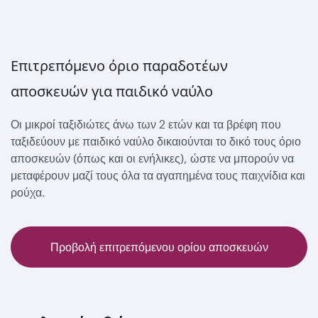
Επιτρεπόμενο όριο παραδοτέων
αποσκευών για παιδικό ναύλο
Οι μικροί ταξιδιώτες άνω των 2 ετών και τα βρέφη που
ταξιδεύουν με παιδικό ναύλο δικαιούνται το δικό τους όριο
αποσκευών (όπως και οι ενήλικες), ώστε να μπορούν να
μεταφέρουν μαζί τους όλα τα αγαπημένα τους παιχνίδια και
ρούχα.
Προβολή επιτρεπόμενου ορίου αποσκευών