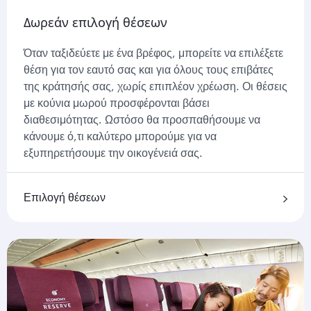
Δωρεάν επιλογή θέσεων
Όταν ταξιδεύετε με ένα βρέφος, μπορείτε να επιλέξετε
θέση για τον εαυτό σας και για όλους τους επιβάτες
της κράτησής σας, χωρίς επιπλέον χρέωση. Οι θέσεις
με κούνια μωρού προσφέρονται βάσει
διαθεσιμότητας. Ωστόσο θα προσπαθήσουμε να
κάνουμε ό,τι καλύτερο μπορούμε για να
εξυπηρετήσουμε την οικογένειά σας.
Επιλογή θέσεων