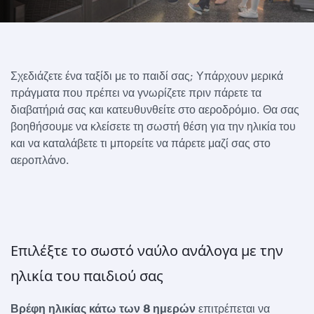
Σχεδιάζετε ένα ταξίδι με το παιδί σας; Υπάρχουν μερικά
πράγματα που πρέπει να γνωρίζετε πριν πάρετε τα
διαβατήριά σας και κατευθυνθείτε στο αεροδρόμιο. Θα σας
βοηθήσουμε να κλείσετε τη σωστή θέση για την ηλικία του
και να καταλάβετε τι μπορείτε να πάρετε μαζί σας στο
αεροπλάνο.
Επιλέξτε το σωστό ναύλο ανάλογα με την
ηλικία του παιδιού σας
Βρέφη ηλικίας κάτω των 8 ημερών
επιτρέπεται να