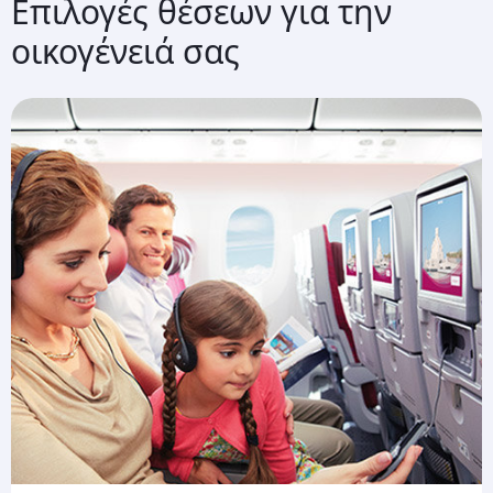
Επιλογές θέσεων για την
οικογένειά σας