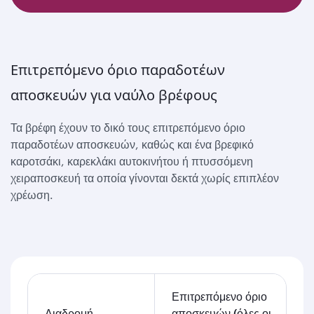
Επιτρεπόμενο όριο παραδοτέων
αποσκευών για ναύλο βρέφους
Τα βρέφη έχουν το δικό τους επιτρεπόμενο όριο
παραδοτέων αποσκευών, καθώς και ένα βρεφικό
καροτσάκι, καρεκλάκι αυτοκινήτου ή πτυσσόμενη
χειραποσκευή τα οποία γίνονται δεκτά χωρίς επιπλέον
χρέωση.
Επιτρεπόμενο όριο
Διαδρομή
αποσκευών (όλες οι