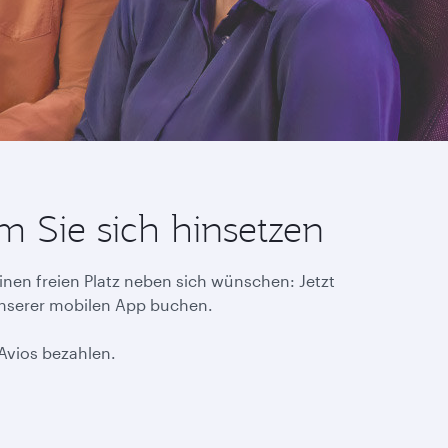
 Sie sich hinsetzen
inen freien Platz neben sich wünschen: Jetzt
unserer mobilen App buchen.
 Avios bezahlen.