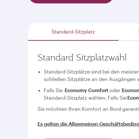
Standard-Sitzplatz
Standard Sitzplatzwahl
Standard-Sitzplätze sind bei den meisten
schließen Sitzplätze an den Ausgängen s
Falls Sie
Economy Comfort
oder
Econom
Standard-Sitzplatz wählen. Falls Sie
Econ
Sie möchten Ihren Komfort an Bord garantie
Es gelten die Allgemeinen Geschäftsbedi