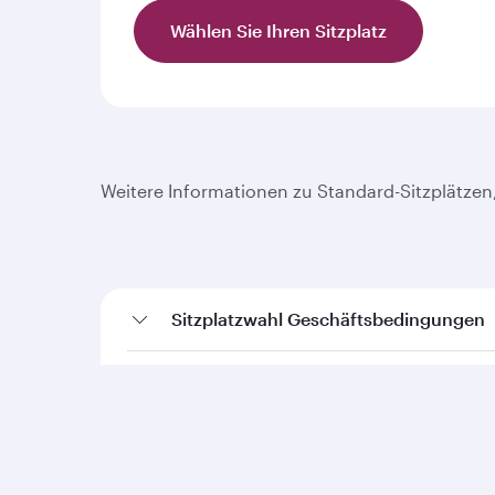
Wählen Sie Ihren Sitzplatz
Weitere Informationen zu Standard-Sitzplätzen,
Sitzplatzwahl Geschäftsbedingungen
Economy Reserve Geschäftsbedingun