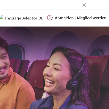
Anmelden
|
Mitglied werden
DE