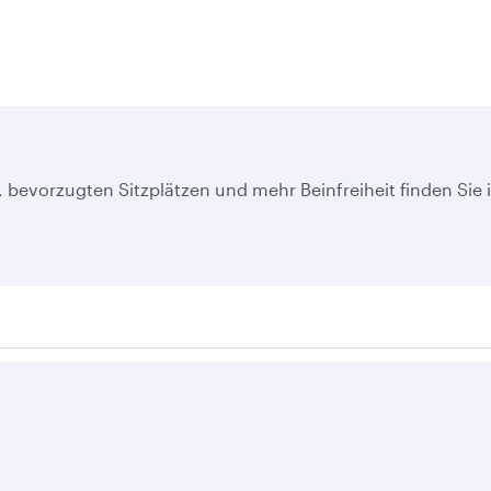
 bevorzugten Sitzplätzen und mehr Beinfreiheit finden Sie
gen