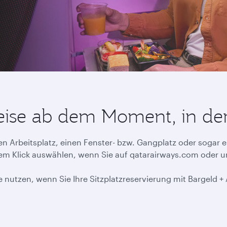
Reise ab dem Moment, in dem
n Arbeitsplatz, einen Fenster- bzw. Gangplatz oder sogar e
inem Klick auswählen, wenn Sie auf qatarairways.com oder 
 nutzen, wenn Sie Ihre Sitzplatzreservierung mit Bargeld +