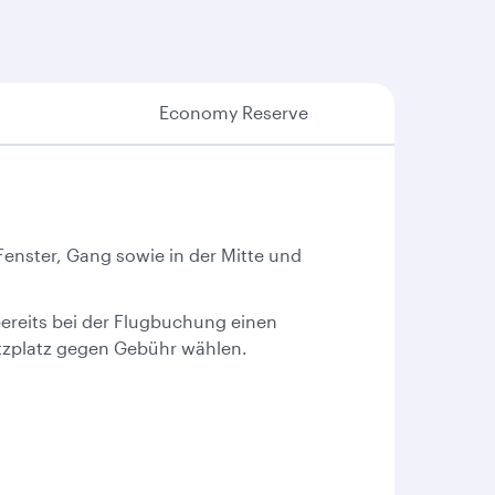
Economy Reserve
Fenster, Gang sowie in der Mitte und
ereits bei der Flugbuchung einen
tzplatz gegen Gebühr wählen.