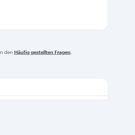
 in den
Häufig gestellten Fragen
.