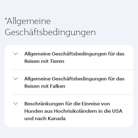
*Allgemeine
Geschäftsbedingungen
Allgemeine Geschäftsbedingungen für das
Reisen mit Tieren
Allgemeine Geschäftsbedingungen für das
Reisen mit Falken
Beschränkungen für die Einreise von
Hunden aus Hochrisikoländern in die USA
und nach Kanada