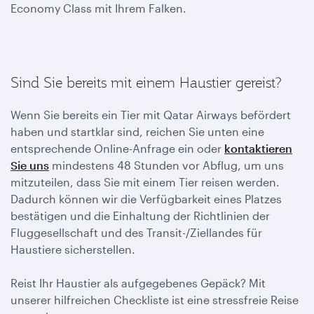
Economy Class mit Ihrem Falken.
Sind Sie bereits mit einem Haustier gereist?
Wenn Sie bereits ein Tier mit Qatar Airways befördert
haben und startklar sind, reichen Sie unten eine
entsprechende Online-Anfrage ein oder
kontaktieren
Sie uns
mindestens 48 Stunden vor Abflug, um uns
mitzuteilen, dass Sie mit einem Tier reisen werden.
Dadurch können wir die Verfügbarkeit eines Platzes
bestätigen und die Einhaltung der Richtlinien der
Fluggesellschaft und des Transit-/Ziellandes für
Haustiere sicherstellen.
Reist Ihr Haustier als aufgegebenes Gepäck? Mit
unserer hilfreichen Checkliste ist eine stressfreie Reise