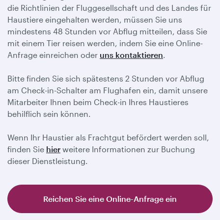
die Richtlinien der Fluggesellschaft und des Landes für
Haustiere eingehalten werden, müssen Sie uns
mindestens 48 Stunden vor Abflug mitteilen, dass Sie
mit einem Tier reisen werden, indem Sie eine Online-
Anfrage einreichen oder
uns kontaktieren
.
Bitte finden Sie sich spätestens 2 Stunden vor Abflug
am Check-in-Schalter am Flughafen ein, damit unsere
Mitarbeiter Ihnen beim Check-in Ihres Haustieres
behilflich sein können.
Wenn Ihr Haustier als Frachtgut befördert werden soll,
finden Sie
hier
weitere Informationen zur Buchung
dieser Dienstleistung.
Reichen Sie eine Online-Anfrage ein