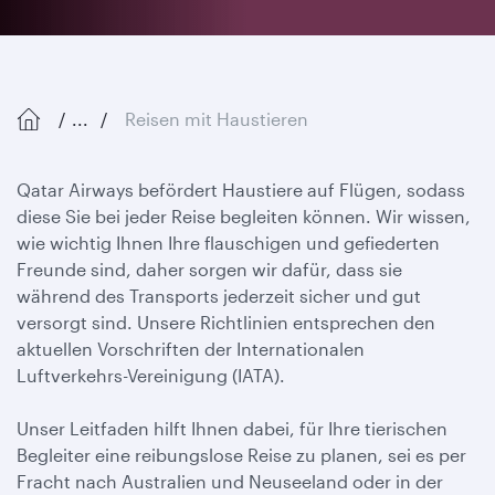
...
Reisen mit Haustieren
Qatar Airways befördert Haustiere auf Flügen, sodass
diese Sie bei jeder Reise begleiten können. Wir wissen,
wie wichtig Ihnen Ihre flauschigen und gefiederten
Freunde sind, daher sorgen wir dafür, dass sie
während des Transports jederzeit sicher und gut
versorgt sind. Unsere Richtlinien entsprechen den
aktuellen Vorschriften der Internationalen
Luftverkehrs-Vereinigung (IATA).
Unser Leitfaden hilft Ihnen dabei, für Ihre tierischen
Begleiter eine reibungslose Reise zu planen, sei es per
Fracht nach Australien und Neuseeland oder in der