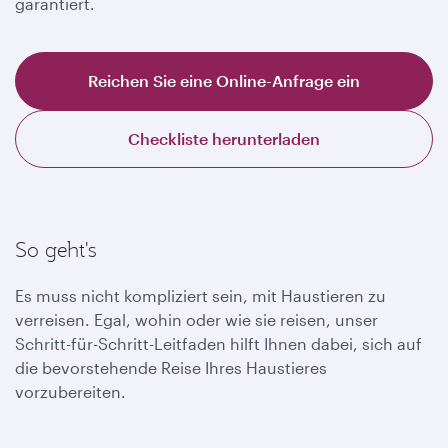
garantiert.
Reichen Sie eine Online-Anfrage ein
Checkliste herunterladen
So geht's
Es muss nicht kompliziert sein, mit Haustieren zu
verreisen. Egal, wohin oder wie sie reisen, unser
Schritt-für-Schritt-Leitfaden hilft Ihnen dabei, sich auf
die bevorstehende Reise Ihres Haustieres
vorzubereiten.