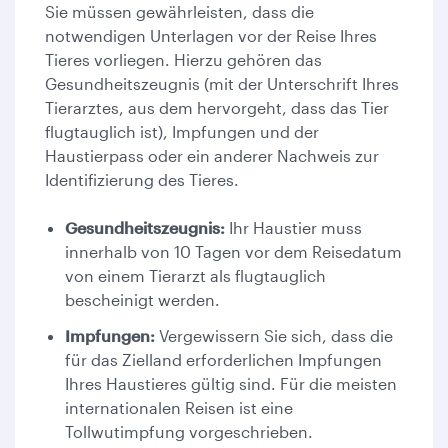
Sie müssen gewährleisten, dass die
notwendigen Unterlagen vor der Reise Ihres
Tieres vorliegen. Hierzu gehören das
Gesundheitszeugnis (mit der Unterschrift Ihres
Tierarztes, aus dem hervorgeht, dass das Tier
flugtauglich ist), Impfungen und der
Haustierpass oder ein anderer Nachweis zur
Identifizierung des Tieres.
Gesundheitszeugnis:
Ihr Haustier muss
innerhalb von 10 Tagen vor dem Reisedatum
von einem Tierarzt als flugtauglich
bescheinigt werden.
Impfungen:
Vergewissern Sie sich, dass die
für das Zielland erforderlichen Impfungen
Ihres Haustieres gültig sind. Für die meisten
internationalen Reisen ist eine
Tollwutimpfung vorgeschrieben.