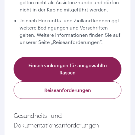
gelten nicht als Assistenzhunde und dürfen
nicht in der Kabine mitgeführt werden.
Je nach Herkunfts- und Zielland können ggf.
weitere Bedingungen und Vorschriften
gelten. Weitere Informationen finden Sie auf
unserer Seite „Reiseanforderungen“.
Einschränkungen für ausgewählte
Rassen
Reiseanforderungen
Gesundheits- und
Dokumentationsanforderungen