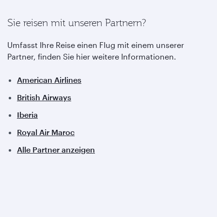
Sie reisen mit unseren Partnern?
Umfasst Ihre Reise einen Flug mit einem unserer
Partner, finden Sie hier weitere Informationen.
American Airlines
British Airways
Iberia
Royal Air Maroc
Alle Partner anzeigen