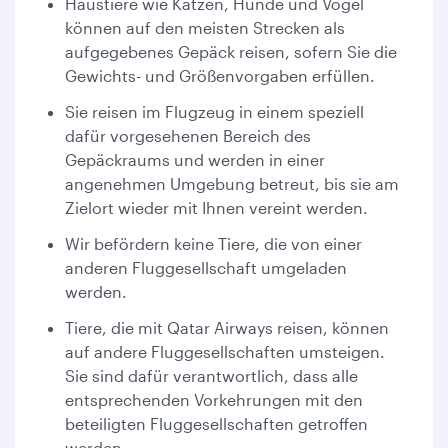
Haustiere wie Katzen, Hunde und Vögel
können auf den meisten Strecken als
aufgegebenes Gepäck reisen, sofern Sie die
Gewichts- und Größenvorgaben erfüllen.
Sie reisen im Flugzeug in einem speziell
dafür vorgesehenen Bereich des
Gepäckraums und werden in einer
angenehmen Umgebung betreut, bis sie am
Zielort wieder mit Ihnen vereint werden.
Wir befördern keine Tiere, die von einer
anderen Fluggesellschaft umgeladen
werden.
Tiere, die mit Qatar Airways reisen, können
auf andere Fluggesellschaften umsteigen.
Sie sind dafür verantwortlich, dass alle
entsprechenden Vorkehrungen mit den
beteiligten Fluggesellschaften getroffen
werden.