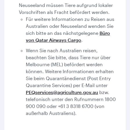
Neuseeland müssen Tiere aufgrund lokaler
Vorschriften als Fracht befördert werden.
Für weitere Informationen zu Reisen aus
Australien oder Neuseeland wenden Sie
sich bitte an das nächstgelegene
Büro
von Qatar Airways Cargo
.
Wenn Sie nach Australien reisen,
beachten Sie bitte, dass Tiere nur über
Melbourne (MEL) befördert werden
können. Weitere Informationen erhalten
Sie beim Quarantänedienst (Post Entry
Quarantine Services) per E-Mail unter
PEQservices@agriculture.gov.au
bzw.
telefonisch unter den Rufnummern 1800
900 090 oder +61 3 8318 6700 (von
außerhalb Australiens).