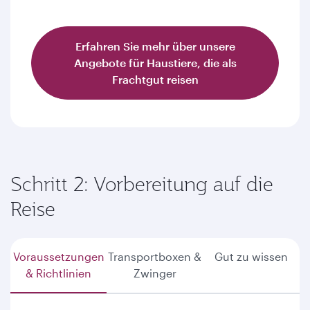
Erfahren Sie mehr über unsere
Angebote für Haustiere, die als
Frachtgut reisen
Schritt 2: Vorbereitung auf die
Reise
Voraussetzungen
Transportboxen &
Gut zu wissen
& Richtlinien
Zwinger