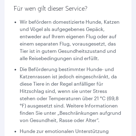
Für wen gilt dieser Service?
Wir befördern domestizierte Hunde, Katzen
und Vögel als aufgegebenes Gepäck,
entweder auf Ihrem eigenen Flug oder auf
einem separaten Flug, vorausgesetzt, das
Tier ist in gutem Gesundheitszustand und
alle Reisebedingungen sind erfüllt.
Die Beförderung bestimmter Hunde- und
Katzenrassen ist jedoch eingeschränkt, da
diese Tiere in der Regel anfälliger für
Hitzschlag sind, wenn sie unter Stress
stehen oder Temperaturen über 21 °C (69,8
°F) ausgesetzt sind. Weitere Informationen
finden Sie unter „Beschränkungen aufgrund
von Gesundheit, Rasse oder Alter“.
Hunde zur emotionalen Unterstützung