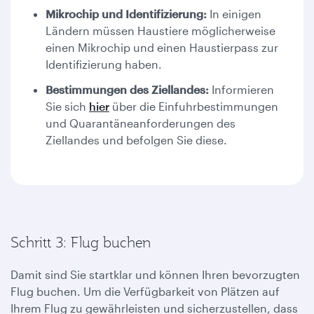
Mikrochip und Identifizierung:
In einigen
Ländern müssen Haustiere möglicherweise
einen Mikrochip und einen Haustierpass zur
Identifizierung haben.
Bestimmungen des Ziellandes:
Informieren
Sie sich
hier
über die Einfuhrbestimmungen
und Quarantäneanforderungen des
Ziellandes und befolgen Sie diese.
Schritt 3: Flug buchen
Damit sind Sie startklar und können Ihren bevorzugten
Flug buchen. Um die Verfügbarkeit von Plätzen auf
Ihrem Flug zu gewährleisten und sicherzustellen, dass