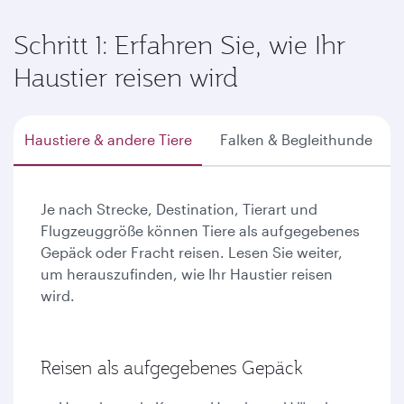
Schritt 1: Erfahren Sie, wie Ihr
Haustier reisen wird
Haustiere & andere Tiere
Falken & Begleithunde
Je nach Strecke, Destination, Tierart und
Flugzeuggröße können Tiere als aufgegebenes
Gepäck oder Fracht reisen. Lesen Sie weiter,
um herauszufinden, wie Ihr Haustier reisen
wird.
Reisen als aufgegebenes Gepäck