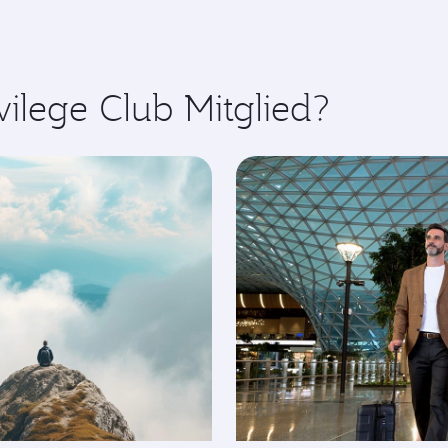
vilege Club Mitglied?