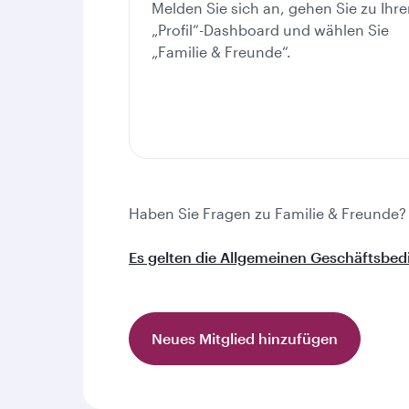
Melden Sie sich an, gehen Sie zu Ihr
„Profil“-Dashboard und wählen Sie
„Familie & Freunde“.
Haben Sie Fragen zu Familie & Freunde?
Es gelten die Allgemeinen Geschäftsbe
Neues Mitglied hinzufügen