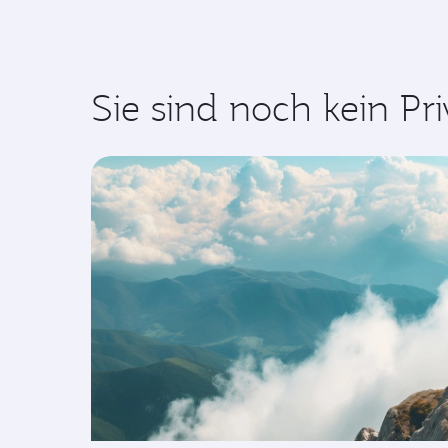
Sie sind noch kein Pri