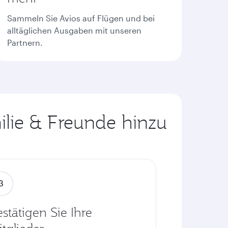
Sammeln Sie Avios auf Flügen und bei
alltäglichen Ausgaben mit unseren
Partnern.
ilie & Freunde hinzu
stätigen Sie Ihre