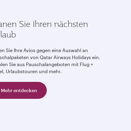
anen Sie Ihren nächsten
laub
en Sie Ihre Avios gegen eine Auswahl an
schalpaketen von Qatar Airways Holidays ein.
len Sie aus Pauschalangeboten mit Flug +
el, Urlaubstouren und mehr.
Mehr entdecken