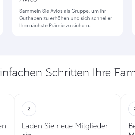
Sammeln Sie Avios als Gruppe, um Ihr
Guthaben zu erhöhen und sich schneller
Ihre nächste Prämie zu sichern.
einfachen Schritten Ihre Fam
en
Laden Sie neue Mitglieder
Be