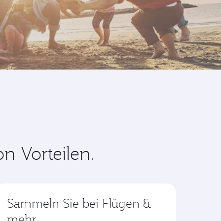
n Vorteilen.
Sammeln Sie bei Flügen &
mehr