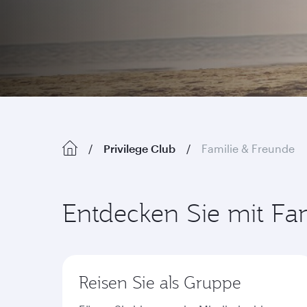
Privilege Club
Familie & Freunde
Entdecken Sie mit Fam
Reisen Sie als Gruppe