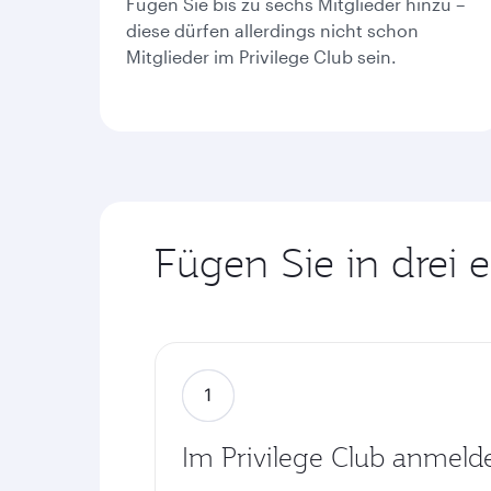
Fügen Sie bis zu sechs Mitglieder hinzu –
diese dürfen allerdings nicht schon
Mitglieder im Privilege Club sein.
Fügen Sie in drei 
Im Privilege Club anmeld