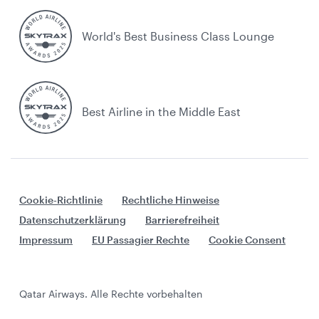
World's Best Business Class Lounge
Best Airline in the Middle East
Cookie-Richtlinie
Rechtliche Hinweise
Datenschutzerklärung
Barrierefreiheit
Impressum
EU Passagier Rechte
Cookie Consent
Qatar Airways. Alle Rechte vorbehalten