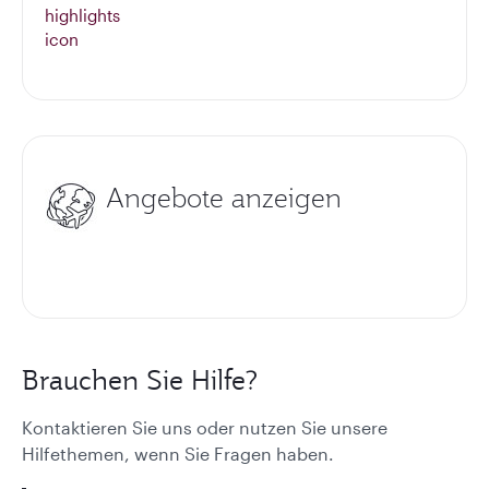
Angebote anzeigen
Brauchen Sie Hilfe?
Kontaktieren Sie uns oder nutzen Sie unsere
Hilfethemen, wenn Sie Fragen haben.