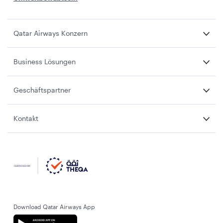
Qatar Airways Konzern
Business Lösungen
Geschäftspartner
Kontakt
Download Qatar Airways App