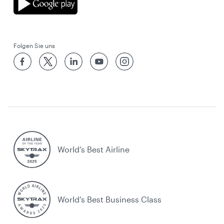
Folgen Sie uns
World’s Best Airline
World’s Best Business Class