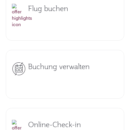
Flug buchen
Buchung verwalten
Online-Check-in