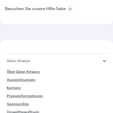
Besuchen Sie unsere Hilfe-Seite
Qatar Airways
Über Qatar Airways
Auszeichnungen
Karriere
Presseinformationen
Sponsorship
Umweltbewußtsein