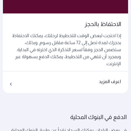
الاحتفاظ بالحجز
إذا احتجت لبعض الوقت للتخطيط لرحلتك، يمكنك الاحتفاظ
بحجزك لمدة تصل إلى 72 ساعة مقابل رسوم. وبذلك،
ستضمن الحجز وفقاً لسعر التذكرة الذي اخترته في البداية.
وبمجرد أن تنتهي من التخطيط، يمكنك الدفع بسهولة عبر
الإنترنت.
اعرف المزيد
الدفع في البنوك المحلية
في بعض البلدان، يمكنك السداد نقداً عن طريق البنوك المحلية.