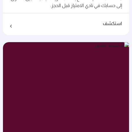
إلى حسابك في نادي الامتياز قبل الحجز.
استكشف