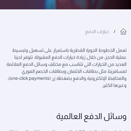
خيارات الدفع
تعمل الخطوط الجوية القطرية باستمرار على تسهيل وتبسيط
عملية الحجز، من خلال زيادة خيارات الدفع المقبولة. تتوفر لدينا
العديد من الخيارات التي تتناسب مع مختلف وسائل الدفع الملائمة
لمسافرينا، مثل بطاقات الائتمان وبطاقات الخصم الفوري
والمَحَافِظ الإلكترونية والدفع بضغطة زر (one-click payments)،
وغيرها الكثير.
وسائل الدفع العالمية