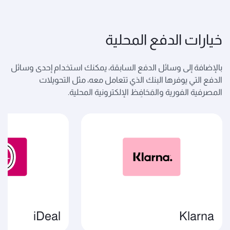
خيارات الدفع المحلية
بالإضافة إلى وسائل الدفع السابقة، يمكنك استخدام إحدى وسائل
الدفع التي يوفرها البنك الذي تتعامل معه، مثل التحويلات
المصرفية الفورية والمَحَافِظ الإلكترونية المحلية.
iDeal
Klarna