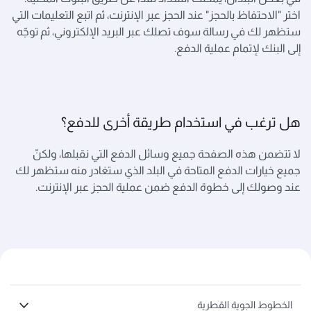
اختر "الاحتفاظ بالحجز" عند الحجز عبر الإنترنت، ثم اتبع التعليمات التي
ستظهر لك في رسالة سوف تصلك عبر البريد الإلكتروني، ثم توجّه
إلى البنك لإتمام عملية الدفع.
هل ترغب في استخدام طريقة أخرى للدفع؟
لا تتضمن هذه الصفحة جميع وسائل الدفع التي نقبلها، ولكنّ
جميع خيارات الدفع المتاحة في البلد الذي ستغادر منه ستظهر لك
عند وصولك إلى خطوة الدفع ضمن عملية الحجز عبر الإنترنت.
الخطوط الجوية القطرية