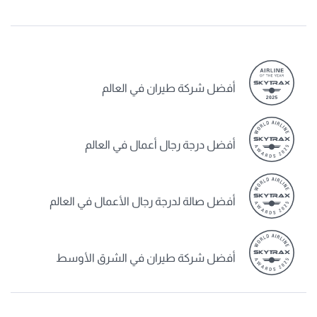
أفضل شركة طيران في العالم
أفضل درجة رجال أعمال في العالم
أفضل صالة لدرجة رجال الأعمال في العالم
أفضل شركة طيران في الشرق الأوسط