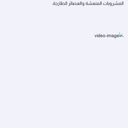
المشروبات المنعشة والعصائر الطازجة.