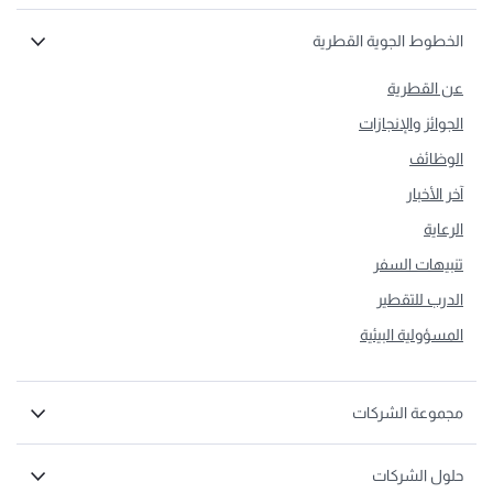
الخطوط الجوية القطرية
عن القطرية
الجوائز والإنجازات
الوظائف
آخر الأخبار
الرعاية
تنبيهات السفر
الدرب للتقطير
المسؤولية البيئية
مجموعة الشركات
حلول الشركات