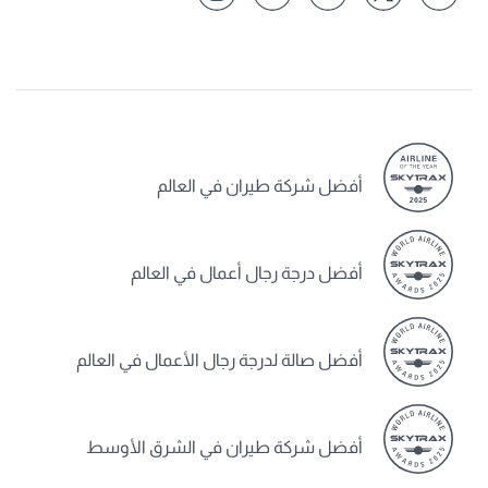
أفضل شركة طيران في العالم
أفضل درجة رجال أعمال في العالم
أفضل صالة لدرجة رجال الأعمال في العالم
أفضل شركة طيران في الشرق الأوسط