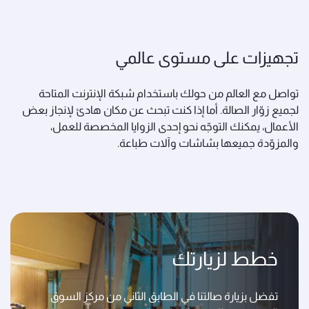
تجهيزات على مستوى عالمي
تواصل مع العالم من حولك باستخدام شبكة الإنترنت المتاحة
لجميع زوّار الصالة. أما إذا كنت تبحث عن مكان هادئ لإنجاز بعض
الأعمال، يمكنك التوجّه نحو إحدى الزوايا المخصصة للعمل،
والمزوّدة جميعها بشاشات وآلات طباعة.
خطط لزيارتك
تفضل بزيارة صالتنا في الطابق الثاني من مركز السوق