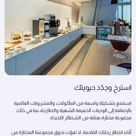
استرخِ وجدّد حيويتك
استمتع بتشكيلة واسعة من المأكولات والمشروبات العالمية
بالإضافة إلى الوجبات الخفيفة الشهية والطازجة، بما في ذلك
مجموعة مختارة بعناية من الشطائر اللذيذة.
أثناء انتظار رحلتك القادمة، لا تفوّت تذوق مجموعتنا المختارة من