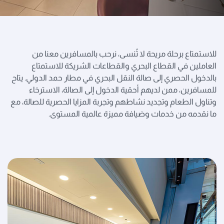
للاستمتاع برحلة مريحة لا تُنسى، نرحب بالمسافرين معنا من
العاملين في القطاع البحري والقطاعات الشريكة للاستمتاع
بالدخول الحصري إلى صالة النقل البحري في مطار حمد الدولي. يتاح
للمسافرين، ممن لديهم أحقية الدخول إلى الصالة، الاسترخاء
وتناول الطعام وتجديد نشاطهم وتجربة المزايا الحصرية للصالة، مع
ما نقدمه من خدمات وضيافة مميزة عالمية المستوى.