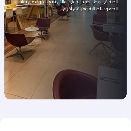
الحرة في مطار حمد الدولي، والتي تقع بالقرب من بوابات
الصعود للطائرة ومرافق أخرى.