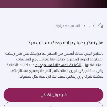
...
السفر مع دراجة
هل تفكر بحمل دراجة معك عند السفر؟
بالطبع! ليس هناك أسهل من السفر مع دراجتك على متن رحلات
الخطوط الجوية القطرية، طالما أنها تتماشى مع التعليمات
المتعلقة
بوزن الأمتعة المسجلة المسموح به
وأبعاد تلك الأمتعة.
وفي حالة لم يكن الوزن المتاح كافياً للدراجة وجميع مستلزماتها،
يمكنك شراء وزن إضافي لمعداتك الرياضية بكل سهولة.
شراء وزن إضافي