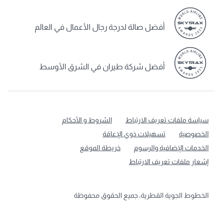
أفضل صالة لدرجة رجال الأعمال في العالم
أفضل شركة طيران في الشرق الأوسط
سياسة ملفات تعريف الارتباط
الشروط و الأحكام
الخصوصية
تسهيلات ذوي الإعاقة
الخدمات الإضافية والرسوم
خريطة الموقع
إشعار ملفات تعريف الارتباط
الخطوط الجوية القطرية، جميع الحقوق محفوظة