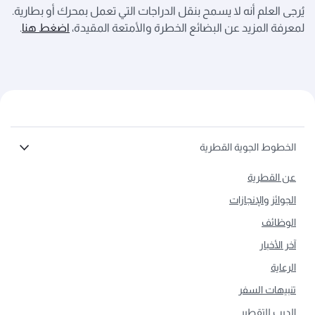
يُرجى العلم أنه لا يسمح بنقل الدراجات التي تعمل بمحرك أو بطارية.
لمعرفة المزيد عن البضائع الخطرة والأمتعة المقيدة،
اضغط هنا
.
الخطوط الجوية القطرية
عن القطرية
الجوائز والإنجازات
الوظائف
آخر الأخبار
الرعاية
تنبيهات السفر
الدرب للتقطير