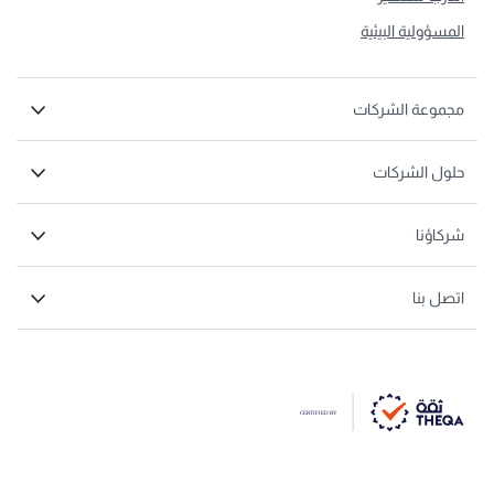
المسؤولية البيئية
مجموعة الشركات
حلول الشركات
شركاؤنا
اتصل بنا