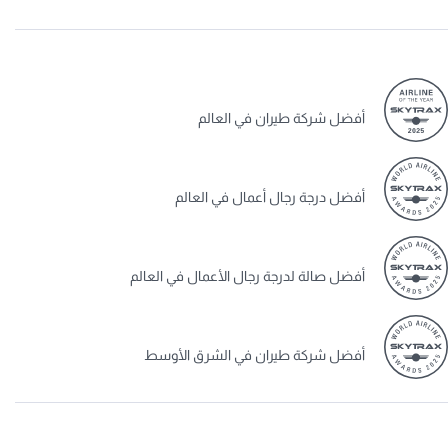
أفضل شركة طيران في العالم
أفضل درجة رجال أعمال في العالم
أفضل صالة لدرجة رجال الأعمال في العالم
أفضل شركة طيران في الشرق الأوسط