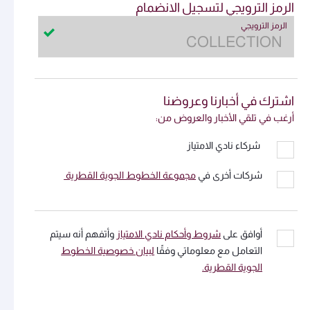
الرمز الترويجي لتسجيل الانضمام
الرمز الترويجي
اشترك في أخبارنا وعروضنا
أرغب في تلقي الأخبار والعروض من:
شركاء نادي الامتياز
شركات أخرى في
مجموعة الخطوط الجوية القطرية
أوافق على
شروط وأحكام نادي الامتياز
وأتفهم أنه سيتم
التعامل مع معلوماتي وفقًا
لبيان خصوصية الخطوط
الجوية القطرية.