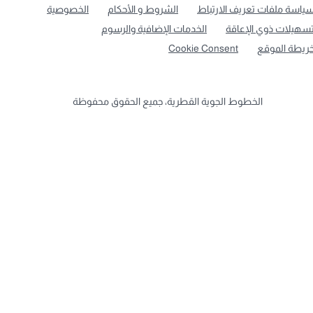
ياسة ملفات تعريف الارتباط
الشروط و الأحكام
الخصوصية
سهيلات ذوي الإعاقة
الخدمات الإضافية والرسوم
ريطة الموقع
Cookie Consent
الخطوط الجوية القطرية، جميع الحقوق محفوظة