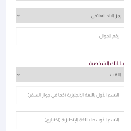
رقم الجوال
بياناتك الشخصية
الاسم الأول باللغة الإنجليزية (كما في جواز السفر)
الاسم الأوسط باللغة الإنجليزية (اختياري)