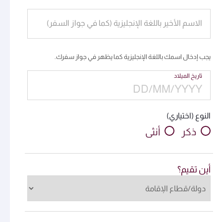
الاسم الأخير باللغة الإنجليزية (كما في جواز السفر)
يجب إدخال اسمك باللغة الإنجليزية كما يظهر في جواز سفرك.
تاريخ الميلاد
النوع (اختياري)
ذكر
أنثى
أين تقيم؟