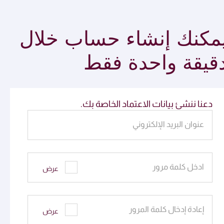
مكنك إنشاء حساب خلال
قيقة واحدة فقط
دعنا ننشئ بيانات الاعتماد الخاصة بك.
عنوان البريد الإلكتروني
ادخل كلمة مرور
عرض
إعادة إدخال كلمة المرور
عرض