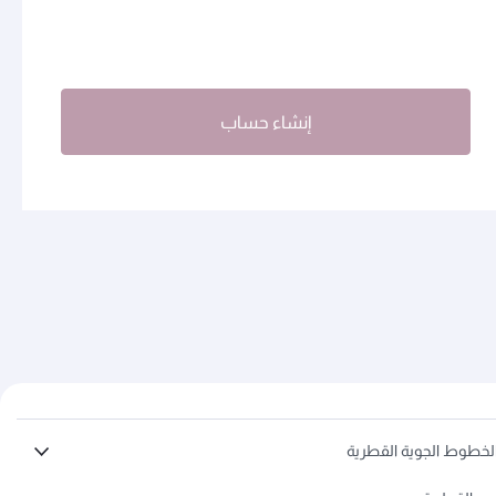
إنشاء حساب
لخطوط الجوية القطرية