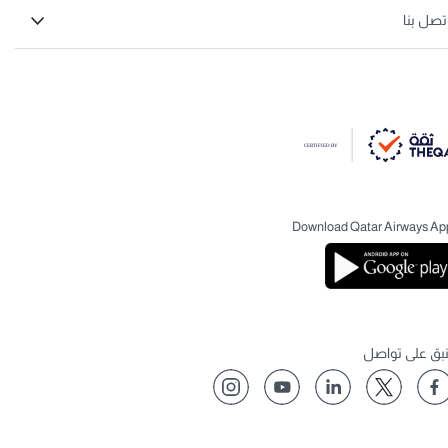
تصل بنا
Download Qatar Airways Ap
نبق على تواصل