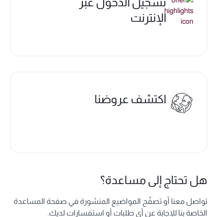
تسجيل الدخول عبر
الإنترنت
اكتشف عروضنا
هل تحتاج إلى مساعدة؟
تواصل معنا أو تصفّح المواضيع المنشورة في صفحة المساعدة
الخاصة بنا للإجابة عن أي طلبات أو استفسارات لديك.