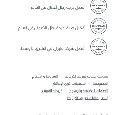
أفضل درجة رجال أعمال في العالم
أفضل صالة لدرجة رجال الأعمال في العالم
أفضل شركة طيران في الشرق الأوسط
سياسة ملفات تعريف الارتباط
الشروط و الأحكام
الخصوصية
تسهيلات ذوي الإعاقة
الخدمات الإضافية والرسوم
خريطة الموقع
إشعار ملفات تعريف الارتباط