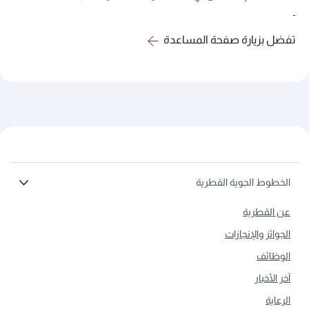
تفضل بزيارة صفحة المساعدة
الخطوط الجوية القطرية
عن القطرية
الجوائز والإنجازات
الوظائف
آخر الأخبار
الرعاية