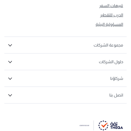
تنبيهات السفر
الدرب للتقطير
المسؤولية البيئية
مجموعة الشركات
حلول الشركات
شركاؤنا
اتصل بنا