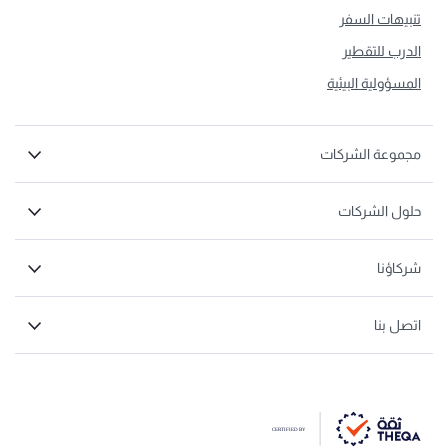
تنبيهات السفر
الدرب للتقطير
المسؤولية البيئية
مجموعة الشركات
حلول الشركات
شركاؤنا
اتصل بنا