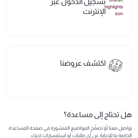
تسجيل الدخول عبر
الإنترنت
اكتشف عروضنا
هل تحتاج إلى مساعدة؟
تواصل معنا أو تصفّح المواضيع المنشورة في صفحة المساعدة
الخاصة بنا للإجابة عن أي طلبات أو استفسارات لديك.