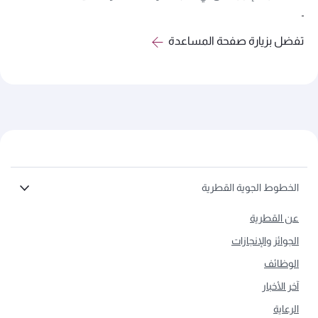
تفضل بزيارة صفحة المساعدة
الخطوط الجوية القطرية
عن القطرية
الجوائز والإنجازات
الوظائف
آخر الأخبار
الرعاية