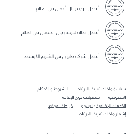
أفضل درجة رجال أعمال في العالم
أفضل صالة لدرجة رجال الأعمال في العالم
أفضل شركة طيران في الشرق الأوسط
سياسة ملفات تعريف الارتباط
الشروط و الأحكام
الخصوصية
تسهيلات ذوي الإعاقة
الخدمات الإضافية والرسوم
خريطة الموقع
إشعار ملفات تعريف الارتباط