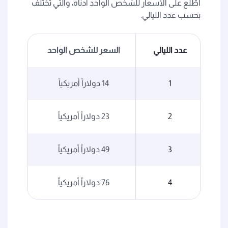
اطّلع على الأسعار للشخص الواحد أدناه، والتي تختلف
بحسب عدد الليالي.
عدد الليالي
السعر للشخص الواحد
1
14 دولاراً أمريكياً
2
23 دولاراً أمريكياً
3
49 دولاراً أمريكياً
4
76 دولاراً أمريكياً