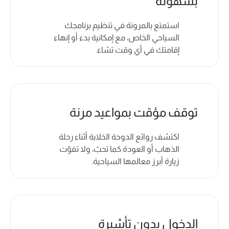
بسهولة
استمتع بالمرونة في تنظيم برنامجك
السياحي الخاص، مع إمكانية بدء أو إنهاء
إقامتك في أي وقت تشاء.
توقف مؤقت بمواعيد مرنة
اكتشف روائع الدوحة الخلابة أثناء رحلة
الذهاب أو العودة كما تحبّ، ولا تفوّت
زيارة أبرز معالمها السياحية.
الدخول بدون تأشيرة