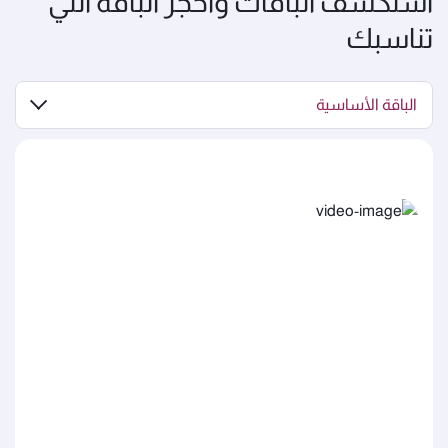
استكشف الباقات واحجز الباقة التي
تناسبك
الباقة الأساسية