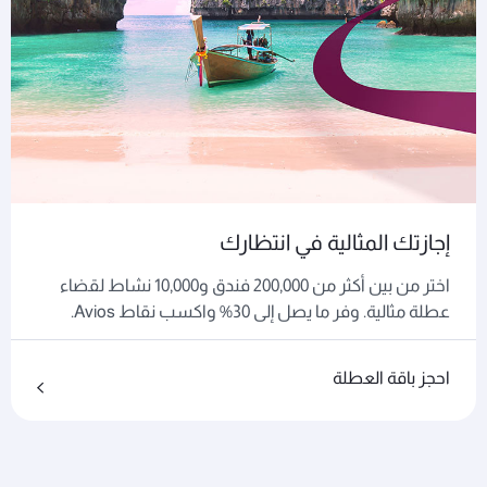
إجازتك المثالية في انتظارك
اختر من بين أكثر من 200,000 فندق و10,000 نشاط لقضاء
عطلة مثالية. وفر ما يصل إلى 30% واكسب نقاط Avios.
احجز باقة العطلة