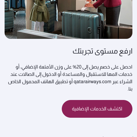
ارفع مستوى تجربتك
احصل على خصم يصل إلى 20% على وزن الأمتعة الإضافي، أو
خدمات المها للاستقبال والمساعدة أو الدخول إلى الصالات عند
الشراء عبر qatarairways.com أو تطبيق الهاتف المحمول الخاص
بنا.
اكتشف الخدمات الإضافية