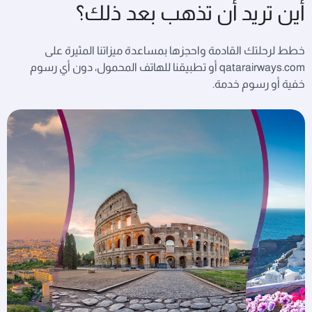
أين تريد أن تذهب بعد ذلك؟
خطط لرحلتك القادمة واحجزها بمساعدة ميزاتنا المثيرة على
qatarairways.com أو تطبيقنا للهاتف المحمول، دون أي رسوم
خفية أو رسوم خدمة.