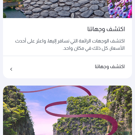
اكتشف وجهاتنا
اكتشف الوجهات الرائعة التي نسافر إليها، واعثر على أحدث
الأسعار، كل ذلك في مكان واحد.
اكتشف وجهاتنا