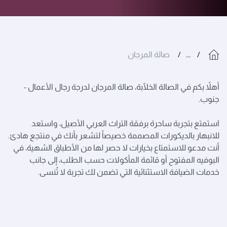
...
صالة المرجان
أهلاً بكم في الصالة الخلّابة، صالة المرجان لدرجة رجال الأعمال -
جنوب.
استمتع بتجربة ساحرة برفقة التراث العربي الأصيل، واستعد
للانبهار بالديكورات المصممة خصيصاً لتشعر بأنك في منتجع هادئ.
أنت مدعو
للاستمتاع بخيارات لا حصر لها من الأطباق الشهية، في
البوفيه المفتوح أو قائمة المأكولات حسب الطلب، إلى جانب
خدمات الضيافة الاستثنائية التي تضمن لك تجربة لا تُنسى.