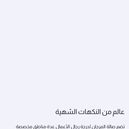
عالم من النكهات الشهية
تضم صالة المرجان لدرجة رجال الأعمال عدة مناطق مخصصة