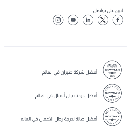
لنبق على تواصل
أفضل شركة طيران في العالم
أفضل درجة رجال أعمال في العالم
أفضل صالة لدرجة رجال الأعمال في العالم