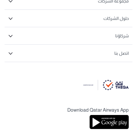
مجموعة الشركات
حلول الشركات
شركاؤنا
اتصل بنا
Download Qatar Airways App