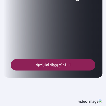
استمتع بجولة افتراضية