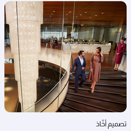
تصميم أخّاذ