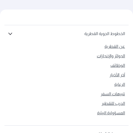
الخطوط الجوية القطرية
عن القطرية
الجوائز والإنجازات
الوظائف
آخر الأخبار
الرعاية
تنبيهات السفر
الدرب للتقطير
المسؤولية البيئية