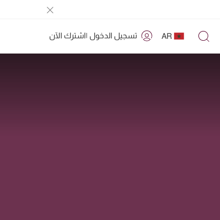
تسجيل الدخول
|
اشترك الآن
AR