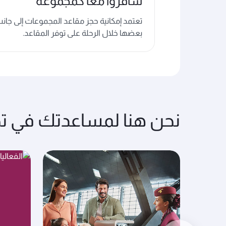
سافروا معاً كمجموعة
تعتمد إمكانية حجز مقاعد المجموعات إلى جان
بعضها خلال الرحلة على توفر المقاعد.
نحن هنا لمساعدتك في ت