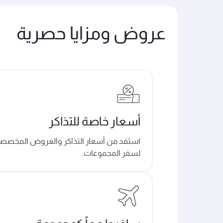
عروض ومزايا حصرية
أسعار خاصة للتذاكر
استفد من أسعار التذاكر والعروض المخصص
لسفر المجموعات.