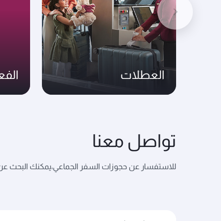
العطلات
الفع
تواصل معنا
للاستفسار عن حجوزات السفر الجماعي،يمكنك البحث عن 