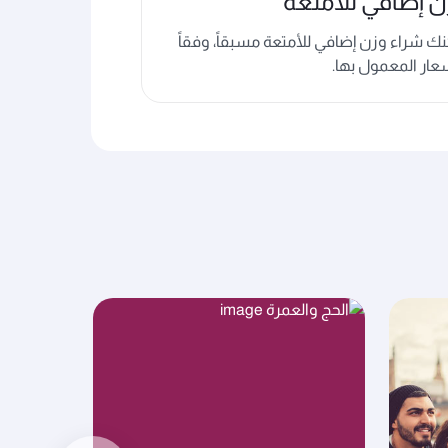
ن إضافي للأمتعة
ك شراء وزن إضافي للأمتعة مسبقاً، وفقاً
عار المعمول بها.