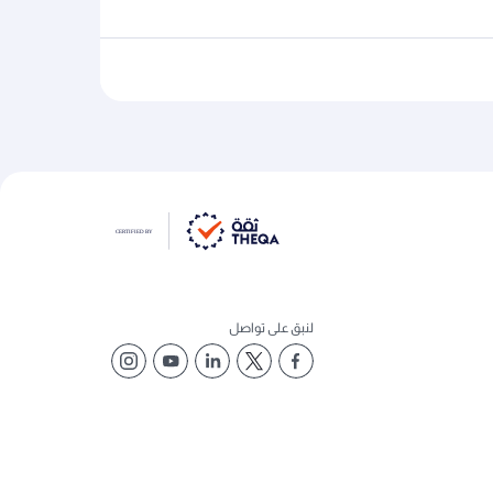
لنبق على تواصل