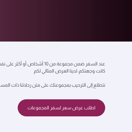
عند السفر ضمن مجموعة من 10 
كانت وجهتكم، لدينا العرض المثالي لكم
نتطلع إلى الترحيب بمجموعتك على متن رحلاتنا ذات المست
اطلب عرض سعر لسفر المجموعات