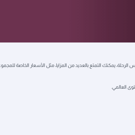
أشخاص أو أكثر على نفس الرحلة، يمكنك التمتع بالعديد من المزايا، مثل الأسعار الخاصة
وى العالمي.