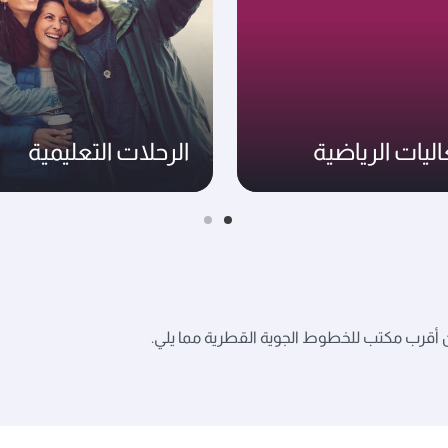
اليات الرياضية
الرحلات التعليمية
أقرب مكتب للخطوط الجوية القطرية مما يلي.