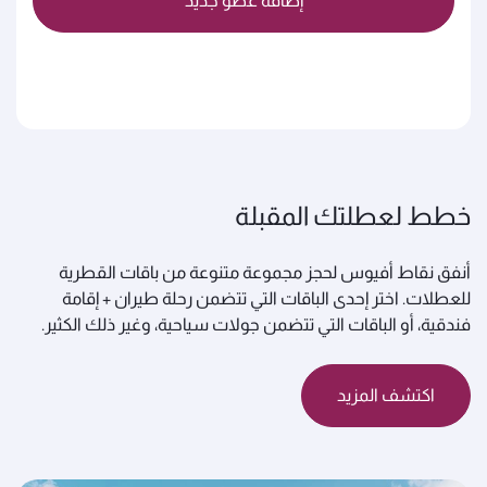
إضافة عضو جديد
خطط لعطلتك المقبلة
أنفق نقاط أفيوس لحجز مجموعة متنوعة من باقات القطرية
للعطلات. اختر إحدى الباقات التي تتضمن رحلة طيران + إقامة
فندقية، أو الباقات التي تتضمن جولات سياحية، وغير ذلك الكثير.
اكتشف المزيد