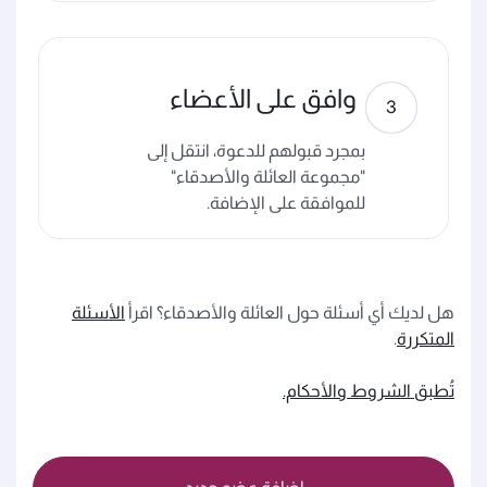
وافق على الأعضاء
بمجرد قبولهم للدعوة، انتقل إلى
"مجموعة العائلة والأصدقاء"
للموافقة على الإضافة.
هل لديك أي أسئلة حول العائلة والأصدقاء؟ اقرأ
الأسئلة
المتكررة
.
تُطبق الشروط والأحكام.