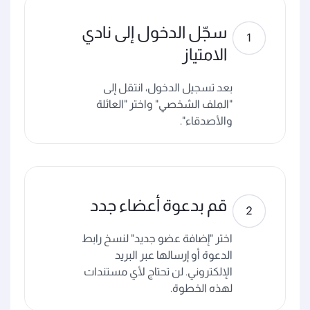
سجّل الدخول إلى نادي
الامتياز
بعد تسجيل الدخول، انتقل إلى
"الملف الشخصي" واختر "العائلة
والأصدقاء".
قم بدعوة أعضاء جدد
اختر "إضافة عضو جديد" لنسخ رابط
الدعوة أو إرسالها عبر البريد
الإلكتروني. لن تحتاج لأي مستندات
لهذه الخطوة.