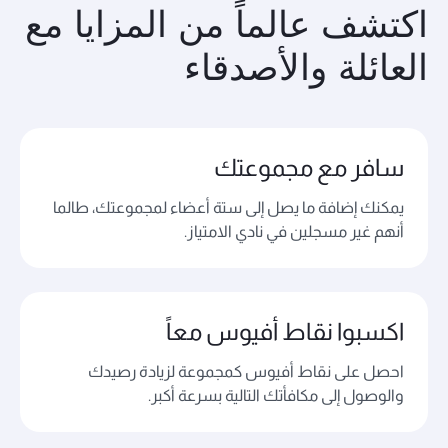
اكتشف عالماً من المزايا مع
العائلة والأصدقاء
سافر مع مجموعتك
يمكنك إضافة ما يصل إلى ستة أعضاء لمجموعتك، طالما
أنهم غير مسجلين في نادي الامتياز.
اكسبوا نقاط أفيوس معاً
احصل على نقاط أفيوس كمجموعة لزيادة رصيدك
والوصول إلى مكافأتك التالية بسرعة أكبر.