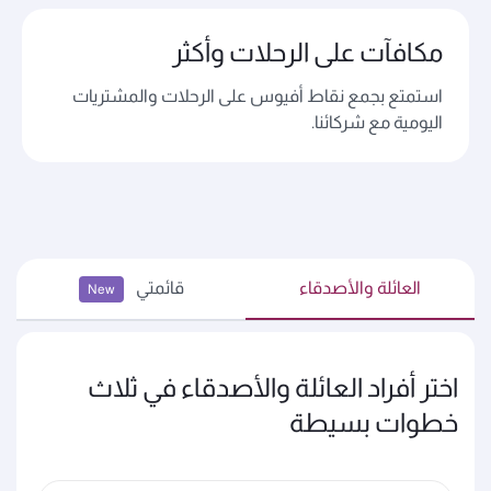
مكافآت على الرحلات وأكثر
استمتع بجمع نقاط أفيوس على الرحلات والمشتريات
اليومية مع شركائنا.
العائلة والأصدقاء
قائمتي
New
اختر أفراد العائلة والأصدقاء في ثلاث
خطوات بسيطة