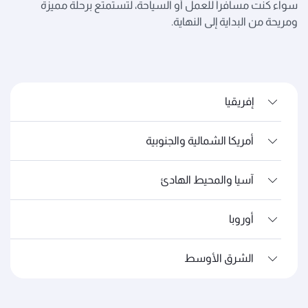
سواء كنت مسافراً للعمل أو السياحة، لتستمتع برحلة مميزة
ومريحة من البداية إلى النهاية.
إفريقيا
أمريكا الشمالية والجنوبية
آسيا والمحيط الهادئ
أوروبا
الشرق الأوسط