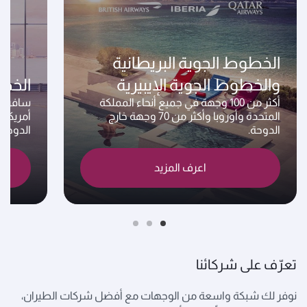
الخطوط الجوية البريطانية
والخطوط الجوية الإيبيرية
الخطو
أكثر من 100 وجهة في جميع أنحاء المملكة
المتحدة وأوروبا وأكثر من 70 وجهة خارج
الدوحة.
الدوحة.
اعرف المزيد
تعرّف على شركائنا
نوفر لك شبكة واسعة من الوجهات مع أفضل شركات الطيران،