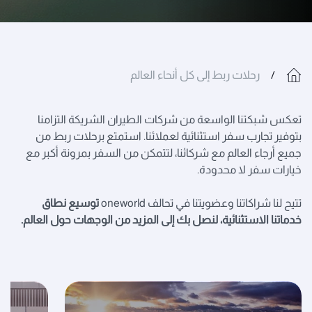
رحلات ربط إلى كل أنحاء العالم
تعكس شبكتنا الواسعة من شركات الطيران الشريكة التزامنا
بتوفير تجارب سفر استثنائية لعملائنا. استمتع برحلات ربط من
جميع أرجاء العالم مع شركائنا، لتتمكن من السفر بمرونة أكبر مع
خيارات سفر لا محدودة.
تتيح لنا شراكاتنا وعضويتنا في تحالف oneworld
توسيع نطاق
خدماتنا الاستثنائية، لنصل بك إلى المزيد من الوجهات حول العالم.