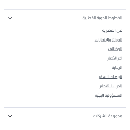
الخطوط الجوية القطرية
عن القطرية
الجوائز والإنجازات
الوظائف
آخر الأخبار
الرعاية
تنبيهات السفر
الدرب للتقطير
المسؤولية البيئية
مجموعة الشركات