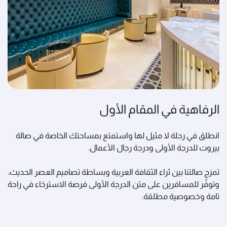
الرفاهية في المقام الأول
انطلق في رحلة لا مثيل لها واستمتع بمساحتك الخاصة في صالة
بيروت للدرجة الأولى ودرجة رجال الأعمال.
تمزج صالتنا بين ثراء الثقافة العربية وبساطة تصاميم العصر الحديث،
وتوفّر للمسافرين على متن الدرجة الأولى فرصة الاسترخاء في راحة
تامة وخصوصية مطلقة.