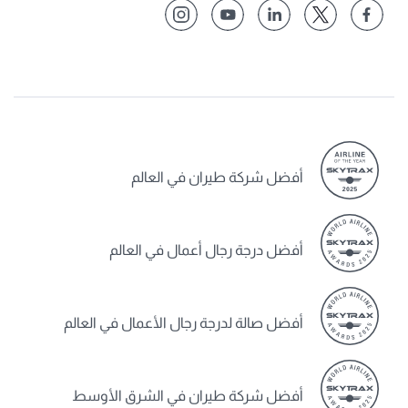
أفضل شركة طيران في العالم
أفضل درجة رجال أعمال في العالم
أفضل صالة لدرجة رجال الأعمال في العالم
أفضل شركة طيران في الشرق الأوسط