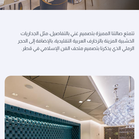
تتمتع صالتنا المميزة بتصميم غني بالتفاصيل، مثل الجداريات
الخشبية المزينة بالزخارف العربية التقليدية، بالإضافة إلى الحجر
الرملي الذي يذكرنا بتصميم متحف الفن الإسلامي في قطر.