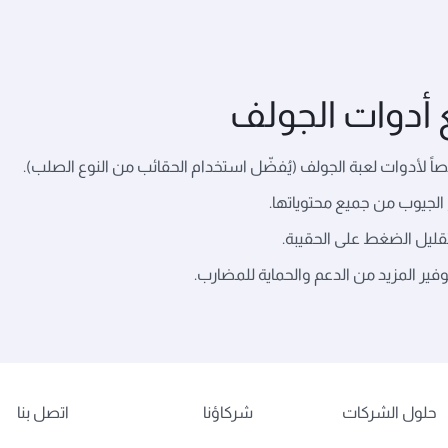
أدوات الجولف
صاً لأدوات لعبة الجولف (يُفضّل استخدام الحقائب من النوع الصلب).
 الجيوب من جميع محتوياتها.
تقليل الضغط على الحقيبة.
ير المزيد من الدعم والحماية للمضارب.
حلول الشركات
شركاؤنا
اتصل بنا