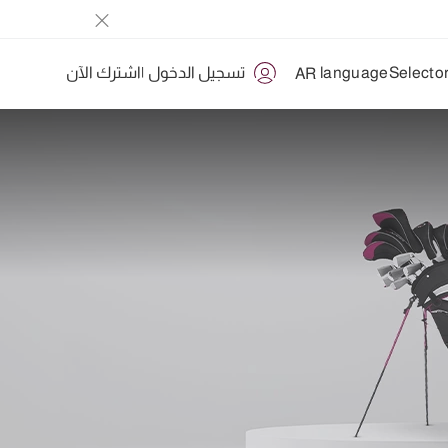
تسجيل الدخول
|
اشترك الآن
AR