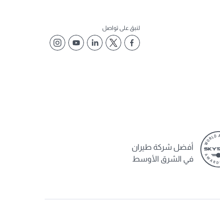
لنبق على تواصل
أفضل شركة طيران
في الشرق الأوسط