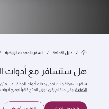
دليل الأمتعة
السفر بالمعدات الرياضية
هل ستسافر مع أدوات ا
سافر بسهولة وأنت تحمل معك أدوات الجولف على متن رحل
الأمتعة
. وفي حالة لم يكن الوزن المتاح كافياً لجميع أدو
شراء وزن إضافي
اكتشف الأسعار