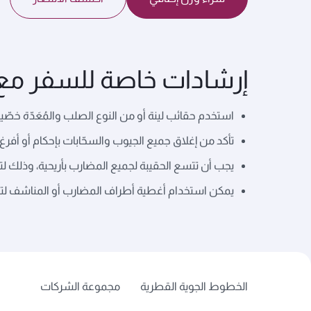
إرشادات خاصة للسفر مع 
استخدم حقائب لينة أو من النوع الصلب والمُعَدّة خصّي
تأكد من إغلاق جميع الجيوب والسحّابات بإحكام أو أفرغ
يجب أن تتسع الحقيبة لجميع المضارب بأريحية، وذلك ل
يمكن استخدام أغطية أطراف المضارب أو المناشف لتوف
الخطوط الجوية القطرية
مجموعة الشركات