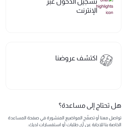
تسجيل الدخول عبر
الإنترنت
اكتشف عروضنا
هل تحتاج إلى مساعدة؟
تواصل معنا أو تصفّح المواضيع المنشورة في صفحة المساعدة
الخاصة بنا للإجابة عن أي طلبات أو استفسارات لديك.