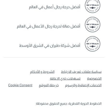
أفضل درجة رجال أعمال في العالم
أفضل صالة لدرجة رجال الأعمال في العالم
أفضل شركة طيران في الشرق الأوسط
سياسة ملفات تعريف الارتباط
الشروط و الأحكام
الخصوصية
تسهيلات ذوي الإعاقة
الخدمات الإضافية والرسوم
خريطة الموقع
Cookie Consent
الخطوط الجوية القطرية، جميع الحقوق محفوظة