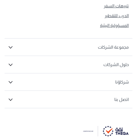
تنبيهات السفر
الدرب للتقطير
المسؤولية البيئية
مجموعة الشركات
حلول الشركات
شركاؤنا
اتصل بنا