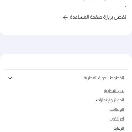
تفضل بزيارة صفحة المساعدة
الخطوط الجوية القطرية
عن القطرية
الجوائز والإنجازات
الوظائف
آخر الأخبار
الرعاية