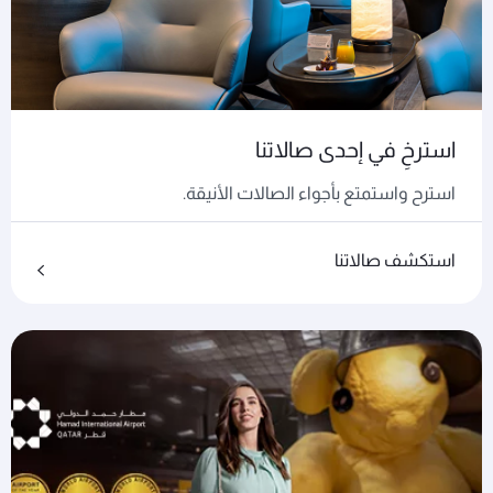
استرخِ في إحدى صالاتنا
استرح واستمتع بأجواء الصالات الأنيقة.
استكشف صالاتنا