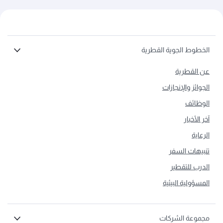
الخطوط الجوية القطرية
عن القطرية
الجوائز والإنجازات
الوظائف
آخر الأخبار
الرعاية
تنبيهات السفر
الدرب للتقطير
المسؤولية البيئية
مجموعة الشركات