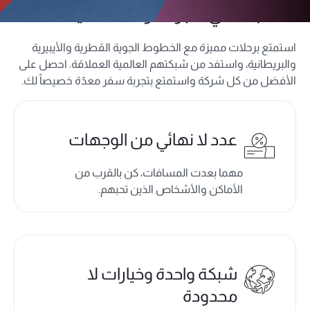
أهلاً بك في أكبر شراكة عالمية
استمتع برحلات مميزة مع الخطوط الجوية القطرية والأيبيرية
والبريطانية، واستفد من شبكتهم العالمية العملاقة. احصل على
الأفضل من كل شركة واستمتع بتجربة سفر معدّة خصيصاً لك.
عدد لا نهائي من الوجهات
مهما بعدت المسافات، كن بالقرب من
الأماكن والأشخاص الذين تحبهم.
شبكة واحدة وخيارات لا
محدودة