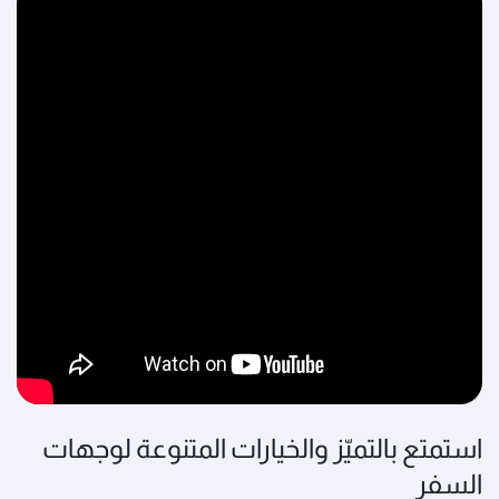
استمتع بالتميّز والخيارات المتنوعة لوجهات
السفر