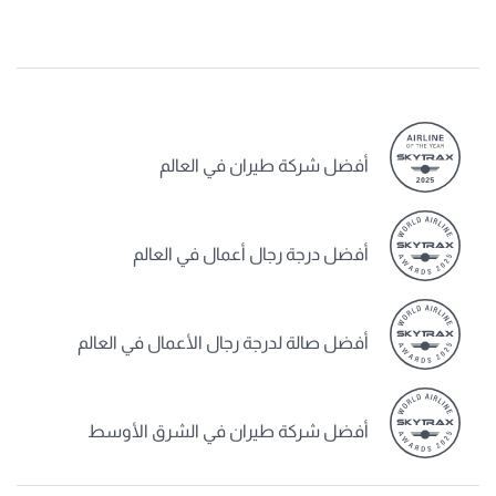
أفضل شركة طيران في العالم
أفضل درجة رجال أعمال في العالم
أفضل صالة لدرجة رجال الأعمال في العالم
أفضل شركة طيران في الشرق الأوسط