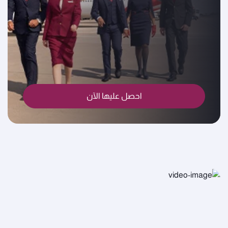
احصل عليها الآن