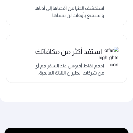
استكشف الدنيا من أقصاها إلى أدناها
واستمتع بأوقات لن تنساها.
استفد أكثر من مكافآتك
اجمع نقاط أفيوس عند السفر مع أي
من شركات الطيران الثلاثة العالمية.