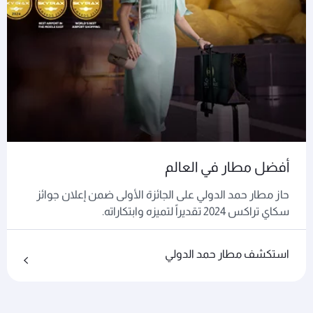
أفضل مطار في العالم
حاز مطار حمد الدولي على الجائزة الأولى ضمن إعلان جوائز
سكاي تراكس 2024 تقديراً لتميزه وابتكاراته.
استكشف مطار حمد الدولي