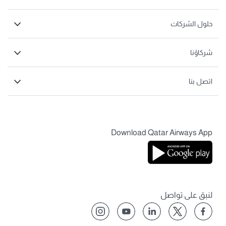
حلول الشركات
شركاؤنا
اتصل بنا
Download Qatar Airways App
لنبق على تواصل