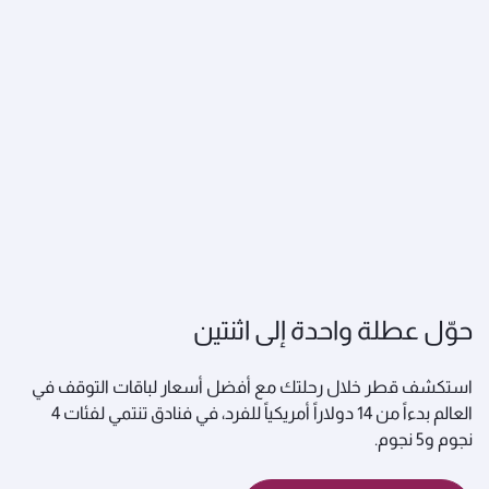
حوّل عطلة واحدة إلى اثنتين
استكشف قطر خلال رحلتك مع أفضل أسعار لباقات التوقف في
العالم بدءاً من 14 دولاراً أمريكياً للفرد، في فنادق تنتمي لفئات 4
نجوم و5 نجوم.