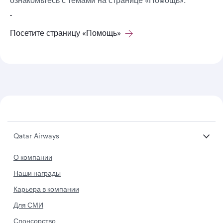
Посетите страницу «Помощь»
Qatar Airways
О компании
Наши награды
Карьера в компании
Для СМИ
Спонсорство