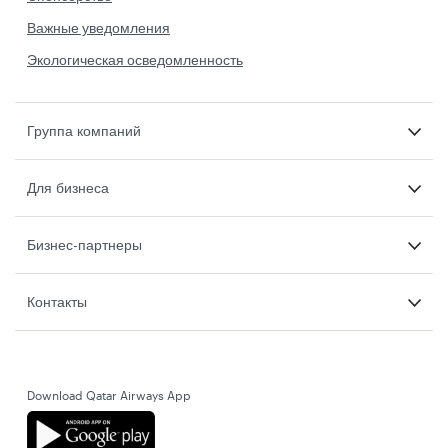
Важные уведомления
Экологическая осведомленность
Группа компаний
Для бизнеса
Бизнес-партнеры
Контакты
Download Qatar Airways App