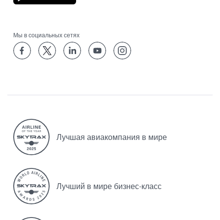
Мы в социальных сетях
Лучшая авиакомпания в мире
Лучший в мире бизнес-класс