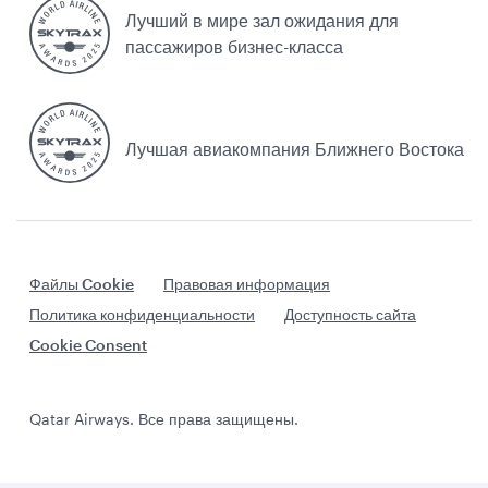
Лучший в мире зал ожидания для
пассажиров бизнес-класса
Лучшая авиакомпания Ближнего Востока
Файлы Cookie
Правовая информация
Политика конфиденциальности
Доступность сайта
Cookie Consent
Qatar Airways. Все права защищены.