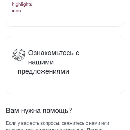
Ознакомьтесь с
нашими
предложениями
Вам нужна помощь?
Если у вас есть вопросы, свяжитесь с нами или
ознакомьтесь с темами на странице «Помощь».