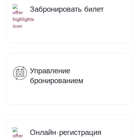
Забронировать билет
Управление
бронированием
Онлайн-регистрация