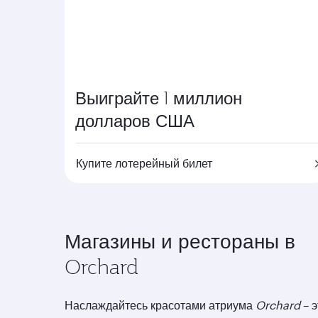
Выиграйте 1 миллион
долларов США
Купите лотерейный билет
Магазины и рестораны в
Orchard
Наслаждайтесь красотами атриума
Orchard
– э