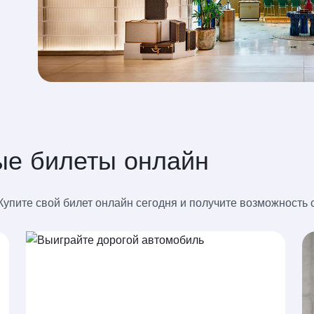
ые билеты онлайн
Купите свой билет онлайн сегодня и получите возможность 