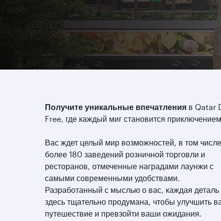
Получите уникальные впечатления
в Qatar 
Free, где каждый миг становится приключением
Вас ждет целый мир возможностей, в том числ
более 180 заведений розничной торговли и
ресторанов, отмеченные наградами лаунжи с
самыми современными удобствами.
Разработанный с мыслью о вас, каждая деталь
здесь тщательно продумана, чтобы улучшить 
путешествие и превзойти ваши ожидания.