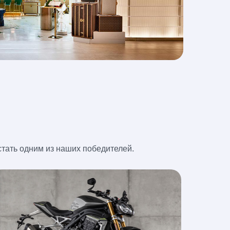
стать одним из наших победителей.