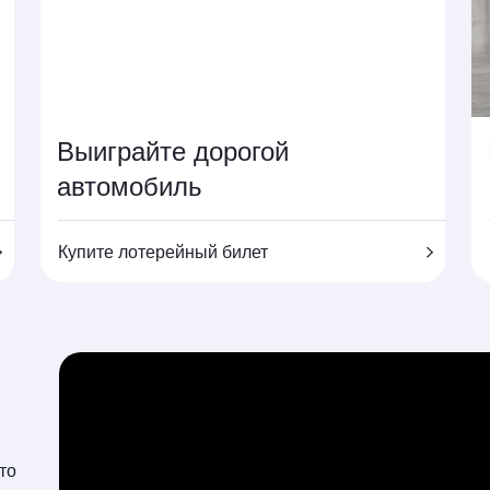
Выиграйте дорогой
автомобиль
Купите лотерейный билет
то