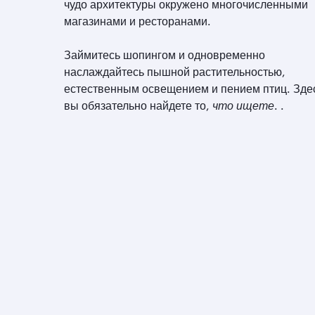
чудо архитектуры окружено многочисленными
магазинами и ресторанами.
Займитесь шопингом и одновременно
наслаждайтесь пышной растительностью,
естественным освещением и пением птиц. Зде
вы обязательно найдете то,
что ищете
. .