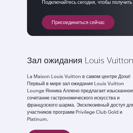
Подключайтесь сегодня, чтобы получит
Присоединиться сейчас
Зал ожидания Louis Vuitto
La Maison Louis Vuitton в самом центре Дохи!
Первый в мире зал ожидания Louis Vuitton
Lounge Янника Аллено предлагает изысканное
сочетание гастрономического искусства и
французского шарма. Эксклюзивный доступ дл
участников программ Privilege Club Gold и
Platinum.