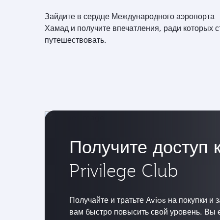
Зайдите в сердце Международного аэропорта
Хамад и получите впечатления, ради которых с
путешествовать.
Получите доступ 
Privilege Club
Получайте и тратьте Avios на покупки и
вам быстро повысить свой уровень. Вы 