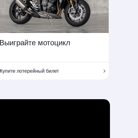
Выиграйте мотоцикл
Купите лотерейный билет