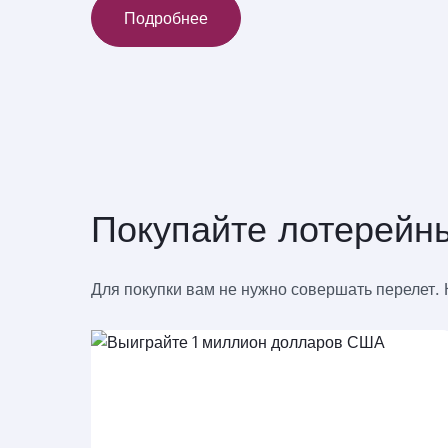
Подробнее
Покупайте лотерейн
Для покупки вам не нужно совершать перелет. 