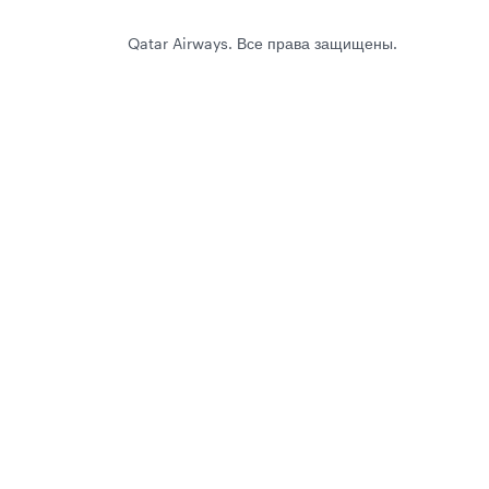
Qatar Airways. Все права защищены.