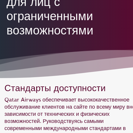
для лиц с
ограниченными
возможностями
Стандарты доступности
Qatar Airways обеспечивает высококачественное
обслуживание клиентов на сайте по всему миру вн
зависимости от технических и физических
возможностей. Руководствуясь самыми
современными международными стандартами в