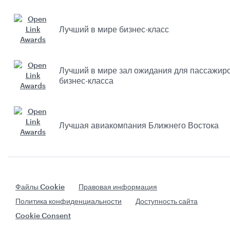
Лучший в мире бизнес-класс
Лучший в мире зал ожидания для пассажир
бизнес-класса
Лучшая авиакомпания Ближнего Востока
Файлы Cookie
Правовая информация
Политика конфиденциальности
Доступность сайта
Cookie Consent