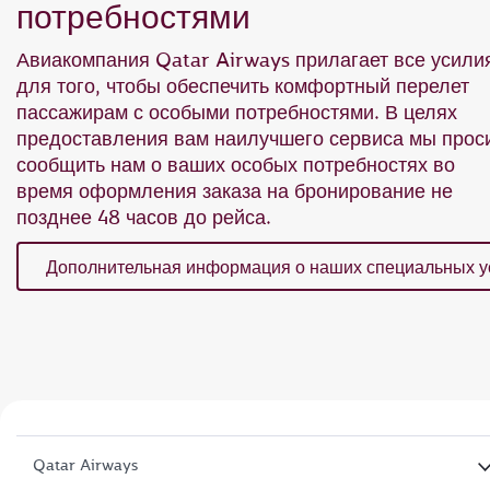
потребностями
Авиакомпания Qatar Airways прилагает все усили
для того, чтобы обеспечить комфортный перелет
пассажирам с особыми потребностями. В целях
предоставления вам наилучшего сервиса мы прос
сообщить нам о ваших особых потребностях во
время оформления заказа на бронирование не
позднее 48 часов до рейса.
Дополнительная информация о наших специальных у
Qatar Airways