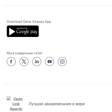
Download Qatar Airways App
Мы в социальных сетях
Лучшая авиакомпания в мире