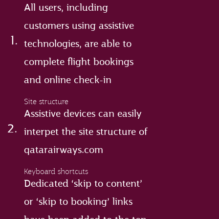
All users, including
customers using assistive
technologies, are able to
complete flight bookings
and online check-in
Site structure
Assistive devices can easily
interpet the site structure of
qatarairways.com
Keyboard shortcuts
Dedicated ‘skip to content’
or ‘skip to booking’ links