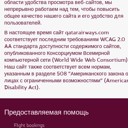
области удобства просмотра веб-сайтов, мы
непрерывно работаем над тем, чтобы повысить
общее качество нашего сайта и его удобство для
пользователей.
В настоящее время сайт qatarairways.com
соответствует последним требованиям WCAG 2.0
AA стандарта доступности содержимого сайтов,
опубликованного Консорциумом Всемирной
компьютерной сети (World Wide Web Consortium)
Наш сайт также соответствует всем нормам,
указанным в разделе 508 "Американского закона 
лицах с ограниченными возможностями" (America
Disability Act).
Предоставляемая помощь
Flight bookings