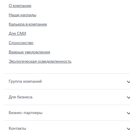
О компании
Наши награды
Карьера в компании
Для СМИ
Спонсорство
Важные уведомления
Экологическая осведомленность
Группа компаний
Для бизнеса
Бизнес-партнеры
Контакты