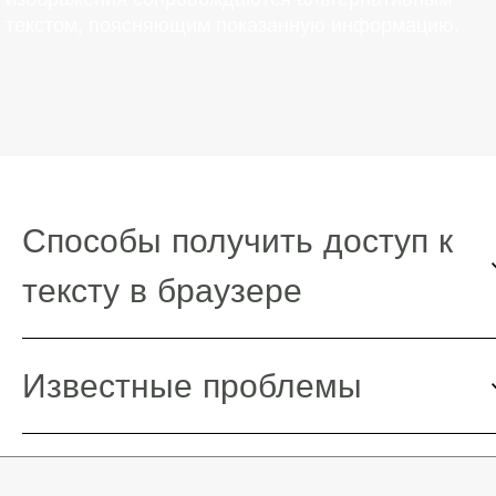
текстом, поясняющим показанную информацию.
Способы получить доступ к
тексту в браузере
Известные проблемы