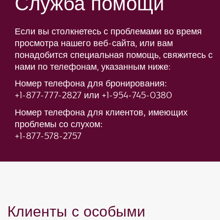
Служба помощи
Если вы столкнетесь с проблемами во время
просмотра нашего веб-сайта, или вам
понадобится специальная помощь, свяжитесь с
нами по телефонам, указанным ниже:
Номер телефона для бронирования:
+1-877-777-2827 или +1-954-745-0380
Номер телефона для клиентов, имеющих
проблемы со слухом:
+1-877-578-2757
Клиенты с особыми