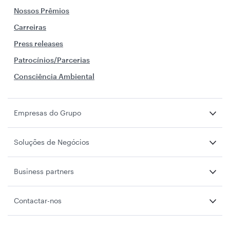
Nossos Prêmios
Carreiras
Press releases
Patrocínios/Parcerias
Consciência Ambiental
Empresas do Grupo
Soluções de Negócios
Business partners
Contactar-nos