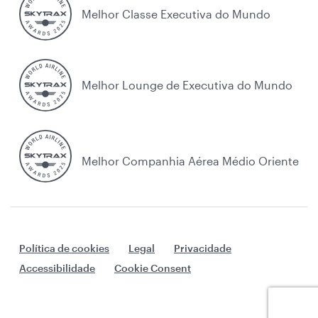
Melhor Classe Executiva do Mundo
Melhor Lounge de Executiva do Mundo
Melhor Companhia Aérea Médio Oriente
Política de cookies
Legal
Privacidade
Accessibilidade
Cookie Consent