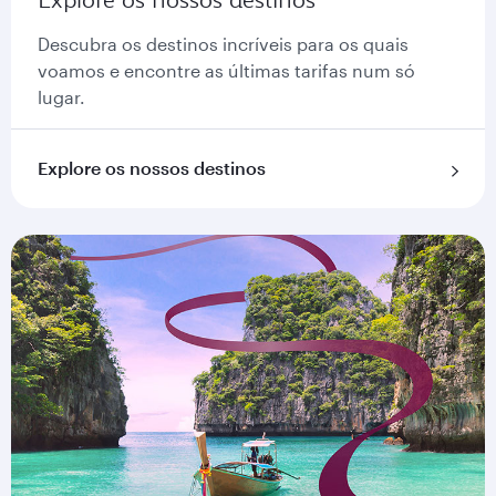
Descubra os destinos incríveis para os quais
voamos e encontre as últimas tarifas num só
lugar.
Explore os nossos destinos