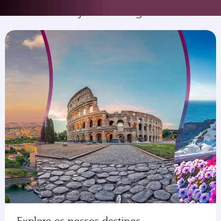
Onde deseja ir a seguir?
Explore os nossos destinos