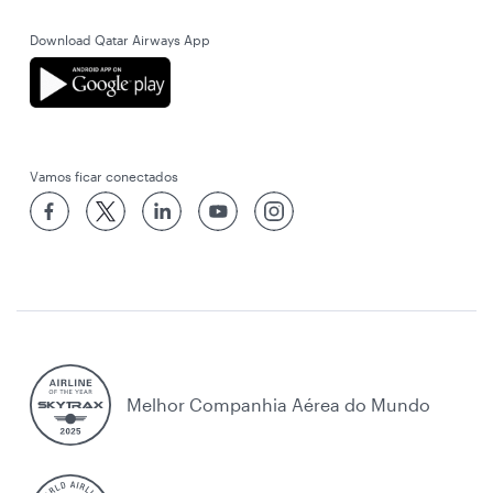
Download Qatar Airways App
Vamos ficar conectados
Melhor Companhia Aérea do Mundo