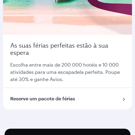
As suas férias perfeitas estão à sua
espera
Escolha entre mais de 200 000 hotéis e 10 000
atividades para uma escapadela perfeita. Poupe
até 30% e ganhe Avios.
Reserve um pacote de férias