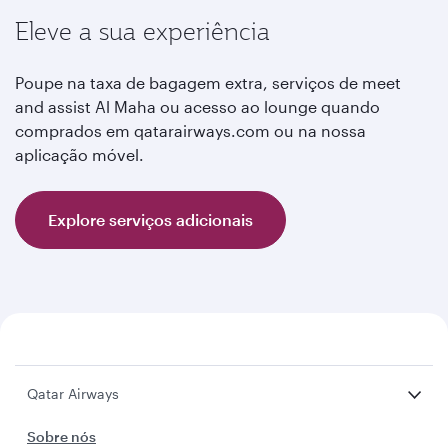
Eleve a sua experiência
Poupe na taxa de bagagem extra, serviços de meet
and assist Al Maha ou acesso ao lounge quando
comprados em qatarairways.com ou na nossa
aplicação móvel.
Explore serviços adicionais
Qatar Airways
Sobre nós