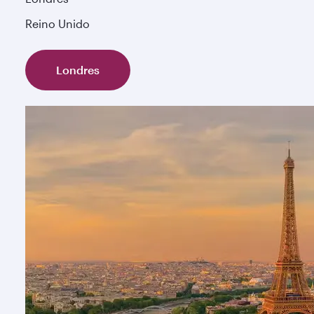
Reino Unido
Londres