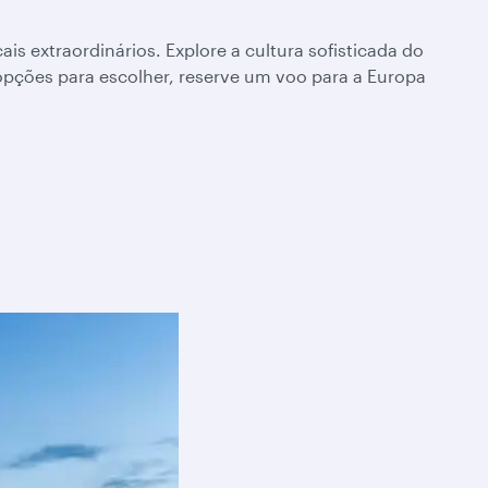
is extraordinários. Explore a cultura sofisticada do
opções para escolher, reserve um voo para a Europa