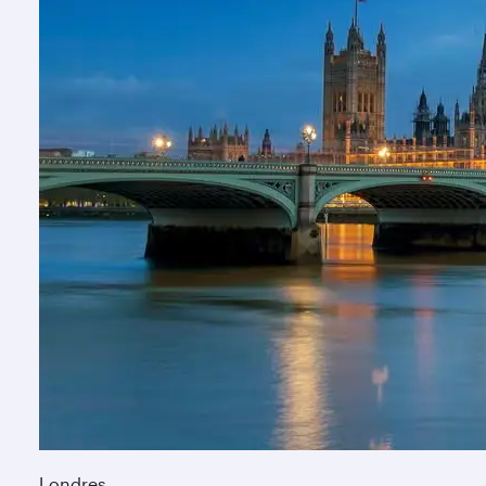
Londres