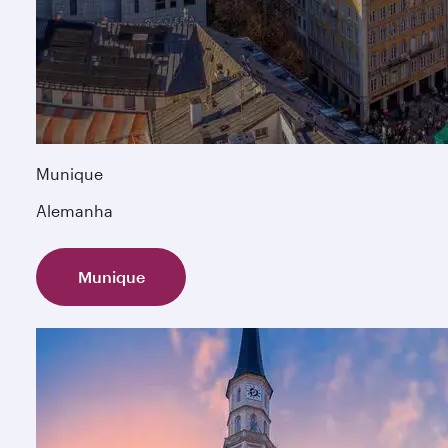
Munique
Alemanha
Munique