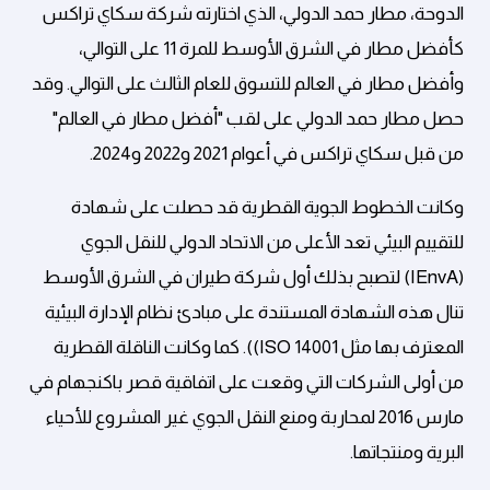
الدوحة، مطار حمد الدولي، الذي اختارته شركة سكاي تراكس
كأفضل مطار في الشرق الأوسط للمرة 11 على التوالي،
وأفضل مطار في العالم للتسوق للعام الثالث على التوالي. وقد
حصل مطار حمد الدولي على لقب "أفضل مطار في العالم"
من قبل سكاي تراكس في أعوام 2021 و2022 و2024.
وكانت الخطوط الجوية القطرية قد حصلت على شهادة
للتقييم البيئي تعد الأعلى من الاتحاد الدولي للنقل الجوي
(IEnvA) لتصبح بذلك أول شركة طيران في الشرق الأوسط
تنال هذه الشهادة المستندة على مبادئ نظام الإدارة البيئية
المعترف بها مثل ISO 14001)). كما وكانت الناقلة القطرية
من أولى الشركات التي وقعت على اتفاقية قصر باكنجهام في
مارس 2016 لمحاربة ومنع النقل الجوي غير المشروع للأحياء
البرية ومنتجاتها.