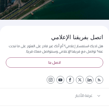
اتصل بفريقنا الإعلامي
هل لديك استفسار إعلامي؟ أم أنك غير قادر على العثور على ما تبحث
عنه؟ تواصل مع فريقنا الإعلامي وسنتواصل معك قريبًا.
اتصل بنا
غرفة الأخبار