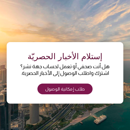
إستلام الأخبار الحصريّة
هل أنت صحفي أو تعمل لحساب جهة نشر؟
اشترك واطلب الوصول إلى الأخبار الحصرية.
طلب إمكانية الوصول