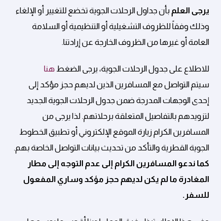
يرجى العلم
بأن جداول الرحلات الجوية تخضع للتغيير أو الإلغاء
وذلك وفقاً للظروف التشغيلية أو التنظيمية أو السلامة
العامة أو غيرها من الظروف الخارجة عن إرادتنا.
للاطلاع على جدول الرحلات الجوية، يرجى الضغط
هنا
سيتم التواصل مع المسافرين الذين لديهم حجز مؤكد إلى
إحدى الوجهات المدرجة ضمن جدول الرحلات الجوية الجديد
لتزويدهم بالتفاصيل المتعلقة برحلاتهم. لذا يرجى من
المسافرين الكرام زيارة الموقع الإلكتروني أو تطبيق الخطوط
الجوية القطرية والتأكد من تحديث بيانات التواصل الخاصة بهم.
كما ندعو المسافرين الكرام إلى عدم التوجه إلى مطار
المغادرة ما لم يكن لديهم حجز مؤكد وساري المفعول
للسفر
.