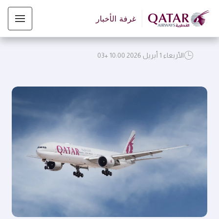
غرفة الأخبار
الأربعاء 1 أبريل 2026 10:00 +03
JPG