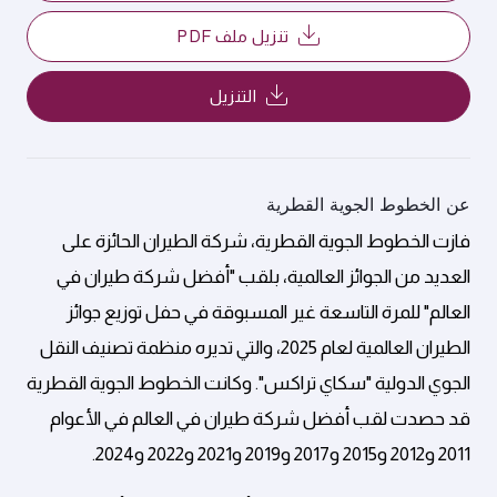
تنزيل ملف PDF
التنزيل
عن الخطوط الجوية القطرية
فازت الخطوط الجوية القطرية، شركة الطيران الحائزة على
العديد من الجوائز العالمية، بلقب "أفضل شركة طيران في
العالم" للمرة التاسعة غير المسبوقة في حفل توزيع جوائز
الطيران العالمية لعام 2025، والتي تديره منظمة تصنيف النقل
الجوي الدولية "سكاي تراكس". وكانت الخطوط الجوية القطرية
قد حصدت لقب أفضل شركة طيران في العالم في الأعوام
2011 و2012 و2015 و2017 و2019 و2021 و2022 و2024.