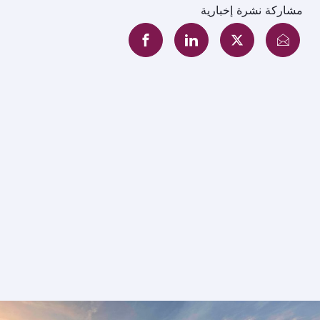
مشاركة نشرة إخبارية