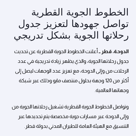
الخطوط الجوية القطرية
تواصل جهودها لتعزيز جدول
رحلاتها الجوية بشكل تدريجي
الدوحة، قطر ــ
أعلنت الخطوط الجوية القطرية عن تحديث
جدول رحلاتها الجوية، والذي يظهر زيادة تدريجية في عدد
الرحلات من وإلى الدوحة، مع تعزيز عدد الوجهات ليصل إلى
أكثر من 120 وجهة بحلول منتصف مايو وذلك عبر شبكة
وجهاتها العالمية.
وتواصل الخطوط الجوية القطرية تشغيل رحلاتها الجوية من
وإلى الدوحة عبر مسارات جوية مخصصة يتم تحديدها عبر
التنسيق مع الهيئة العامة للطيران المدني بدولة قطر.