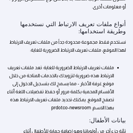
أو معلومات أخرى.
أنواع ملفات تعريف الارتباط التي نستخدمها
وطريقة استخدامها:
نستخدم فقط مجموعة محدودة جداً من ملفات تعريف الارتباط
لهذا الموقع، ملفات تعريف الارتباط الضرورية للغاية:
ملفات تعريف الارتباط الضرورية للغاية:
تعد ملفات تعريف
الارتباط هذه ضرورية لتزويدك بالخدمات المتاحة من خلال
موقع غرفة الأخبار - مما يسمح لك بتسجيل الدخول إلى
الأقسام المحمية بكلمة مرور أو حفظ تفضيلات اللغة أثناء
تصفح الموقع. يمكنك تحديد ملفات تعريف الارتباط هذه
بهذا الاسم:
prdotco-newsroom
بيانات الأطفال:
ثمّة جزء آخر من أولوياتنا وهو إضافة حماية للأطفال أثناء