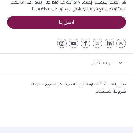
هل لديك استفسار إعلامي؟ أم أنك غير قادر على العثور على ما تبحث
عنه؟ تواصل مع فريقنا الإعلامي وسنتواصل معك قريبًا.
اتصل بنا
غرفة الأخبار
حقوق النشر2026الخطوط الجوية القطرية. كل الحقوق محفوظة
شروط الاستخدام
البحث في غرفة أخبار الخطوط الجوية