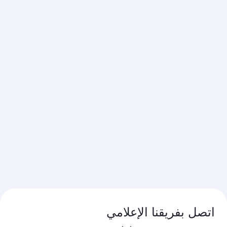
اتصل بفريقنا الإعلامي