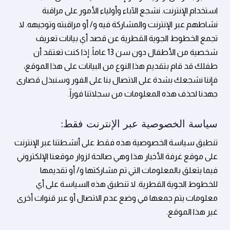
استخدام الإنترنت. نشجع الآباء وأولياء الأمور على مراقبة
نشاطهم عبر الإنترنت والمشاركة فيه و/ أو مراقبته وتوجيهه. لا
تجمع الخطوط الجوية القطرية عن قصد أي بيانات تعريف
شخصية من الأطفال دون سن 13 عاماً. إذا كنت تعتقد أن
طفلك قد قام بتقديم هذا النوع من البيانات على هذا الموقع،
فإننا نشجعك بشدة على الاتصال بنا على الفور وسنبذل قصارى
جهدنا لحذف هذه المعلومات من سجلاتنا فوراً.
سياسة الخصوصية عبر الإنترنت فقط:
تنطبق سياسة الخصوصية هذه فقط على أنشطتنا عبر الإنترنت
على موقع غرفة الأخبار هذا وهي صالحة لزوار موقعنا الإلكتروني
فيما يتعلق بالمعلومات التي تم مشاركتها و/ أو تقديمها
للخطوط الجوية القطرية. لا تنطبق هذه السياسة على أي
معلومات يتم جمعها في وضع عدم الاتصال أو عبر قنوات أخرى
غير هذا الموقع.