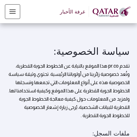
غرفة الأخبار
سياسة الخصوصية:
تقدم pr.co هذا الموقع بالنيابة عن الخطوط الجوية القطرية،
وتُعد خصوصية زائرينا من أولوياتنا الرئيسية. تحتوي وثيقة سياسة
الخصوصية هذه على أنواع المعلومات التي تجمعها وتسجلها
الخطوط الجوية القطرية على هذا الموقع وكيفية استخدامنا لها.
ولمزيد من المعلومات حول كيفية معالجة الخطوط الجوية
القطرية للبيانات الشخصية، يُرجى زيارة إشعار الخصوصية
للخطوط الجوية القطرية
.
ملفات السجل: