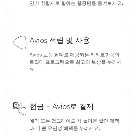
인기 취항지로 향하는 항공편을 즐겨보세요.
Avios 적립 및 사용
Avios 보상 화폐로 제공되는 카타르항공의
로열티 프로그램으로 최고의 보상을 누리세
요.
현금 + Avios로 결제
예약 또는 업그레이드 시 놀라운 할인 혜택
과 더 큰 유연성 혜택을 누리세요.