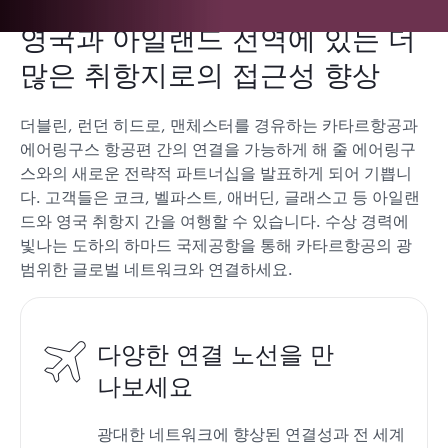
영국과 아일랜드 전역에 있는 더
많은 취항지로의 접근성 향상
더블린, 런던 히드로, 맨체스터를 경유하는 카타르항공과
에어링구스 항공편 간의 연결을 가능하게 해 줄 에어링구
스와의 새로운 전략적 파트너십을 발표하게 되어 기쁩니
다. 고객들은 코크, 벨파스트, 애버딘, 글래스고 등 아일랜
드와 영국 취항지 간을 여행할 수 있습니다. 수상 경력에
빛나는 도하의 하마드 국제공항을 통해 카타르항공의 광
범위한 글로벌 네트워크와 연결하세요.
다양한 연결 노선을 만
나보세요
광대한 네트워크에 향상된 연결성과 전 세계