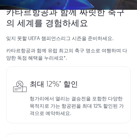
카타르항공과 함께 짜릿한 축구
의 세계를 경험하세요
잊지 못할 UEFA 챔피언스리그 시즌을 준비하세요.
카타르항공과 함께 유럽 최고의 축구 명소로 여행하며 다
양한 독점 혜택을 누리세요*.
최대 12%* 할인
헝가리에서 열리는 결승전을 포함한 다양한
목적지로 가는 항공편을 최대 12% 할인된 가
격으로 예약하세요.