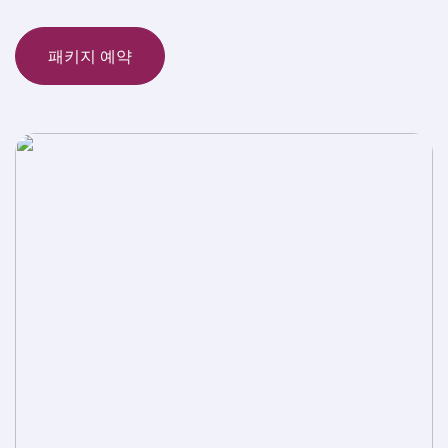
패키지 예약