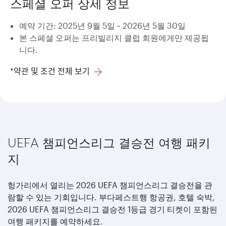
스페셜 오퍼 상세 정보
예약 기간: 2025년 9월 5일 ~ 2026년 5월 30일
본 스페셜 오퍼는 프리빌리지 클럽 회원에게만 제공됩
니다.
*약관 및 조건 전체 보기
UEFA 챔피언스리그 결승전 여행 패키
지
헝가리에서 열리는 2026 UEFA 챔피언스리그 결승전을 관
람할 수 있는 기회입니다. 부다페스트행 항공권, 호텔 숙박,
2026 UEFA 챔피언스리그 결승전 1등급 경기 티켓이 포함된
여행 패키지를 예약하세요.