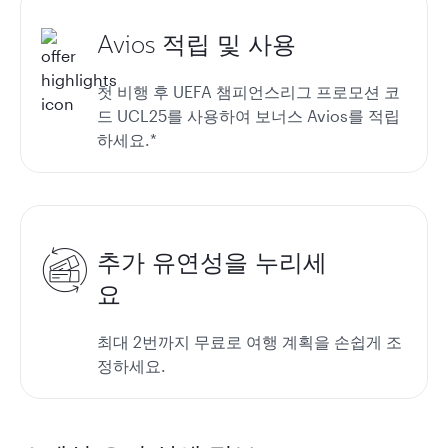
Avios 적립 및 사용
첫 비행 후 UEFA 챔피언스리그 프로모션 코
드 UCL25를 사용하여 보너스 Avios를 적립
하세요.*
추가 유연성을 누리세
요
최대 2번까지 무료로 여행 계획을 손쉽게 조
정하세요.