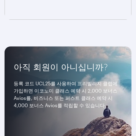
아직 회원이 아니십니까?
등록 코드 UCL25를 사용하여 프리빌리지 클럽에
가입하면 이코노미 클래스 예약 시 2,000 보너스
Avios를, 비즈니스 또는 퍼스트 클래스 예약 시
4,000 보너스 Avios를 적립할 수 있습니다.