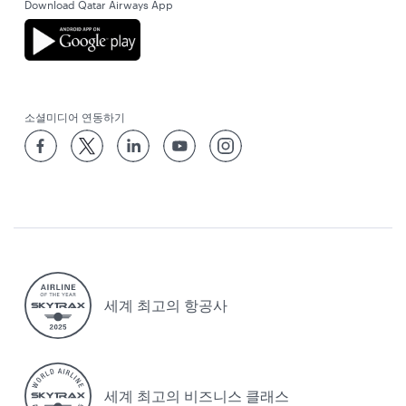
Download Qatar Airways App
소셜미디어 연동하기
세계 최고의 항공사
세계 최고의 비즈니스 클래스