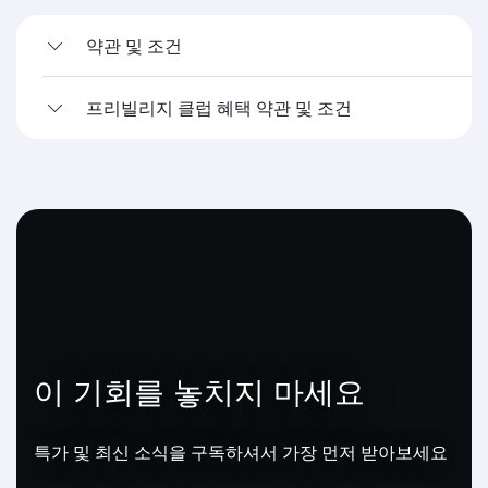
약관 및 조건
프리빌리지 클럽 혜택 약관 및 조건
이 기회를 놓치지 마세요
특가 및 최신 소식을 구독하셔서 가장 먼저 받아보세요