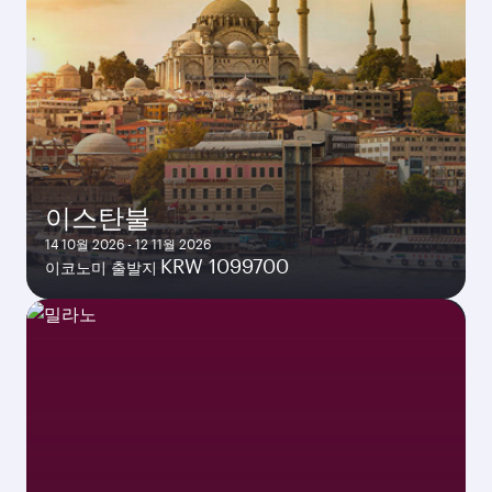
이스탄불
14 10월 2026 - 12 11월 2026
KRW 1099700
이코노미 출발지