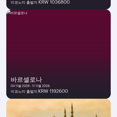
KRW 1036800
이코노미 출발지
바르셀로나
04 11월 2026 - 11 11월 2026
KRW 1192600
이코노미 출발지