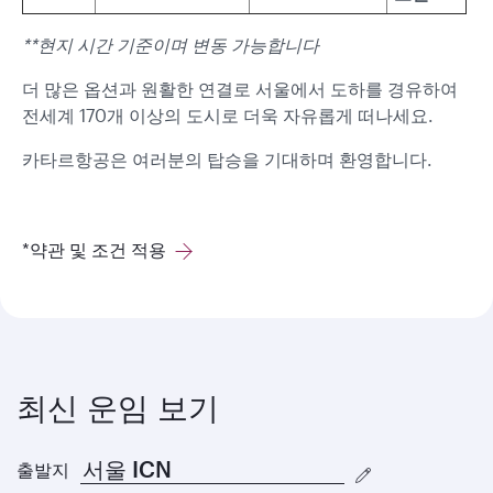
**현지 시간 기준이며 변동 가능합니다
더 많은 옵션과 원활한 연결로 서울에서 도하를 경유하여
전세계 170개 이상의 도시로 더욱 자유롭게 떠나세요.
카타르항공은 여러분의 탑승을 기대하며 환영합니다.
*약관 및 조건 적용
최신 운임 보기
출발지