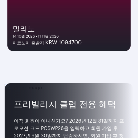
밀라노
14 10월 2026 - 11 11월 2026
KRW 1094700
이코노미 출발지
프리빌리지 클럽 전용 혜택
아직 회원이 아니신가요? 2026년 12월 31일까지 프
로모션 코드 PCSWP26을 입력하고 회원 가입 후
2027년 6월 30일까지 탑승하시면, 회원 가입 후 첫