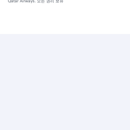
Qatar Airways. 모든 권리 보유