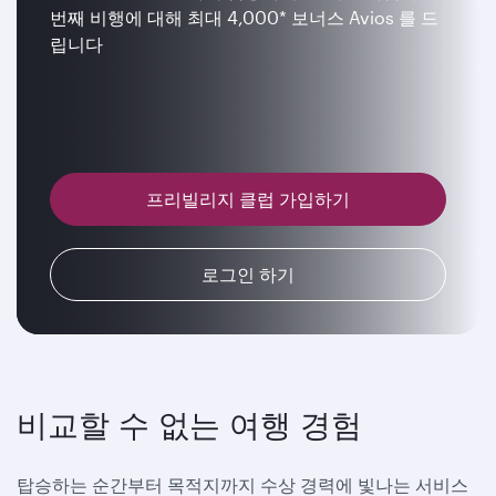
번째 비행에 대해 최대 4,000* 보너스 Avios 를 드
립니다
프리빌리지 클럽 가입하기
로그인 하기
비교할 수 없는 여행 경험
탑승하는 순간부터 목적지까지 수상 경력에 빛나는 서비스