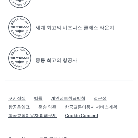
세계 최고의 비즈니스 클래스 라운지
중동 최고의 항공사
쿠키정책
법률
개인정보취급방침
접근성
항공운임표
운송 약관
항공교통이용자 서비스계획
항공교통이용자 피해구제
Cookie Consent