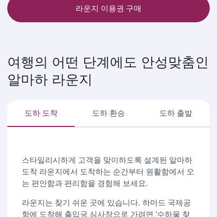
라운지 이용권 구매
여행의 어떤 단계에도 안성맞춤인
알마하 라운지
도하 도착
도하 환승
도하 출발
스타일리시하게 고객을 맞이하도록 설계된 알마하
도착 라운지에서 도착하는 순간부터 원활함에서 오
는 편안함과 편리함을 경험해 보세요.
라운지는 찾기 쉬운 곳에 있습니다. 하마드 국제공
항에 도착해 출입국 심사장으로 가려면 '수하물 찾