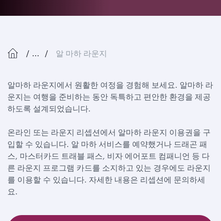
...
알 마하 라운지
알마하 라운지에서 원활한 여정을 경험해 보세요. 알마하 라
운지는 여행을 준비하는 동안 독특하고 편안한 환경을 제공
하도록 설계되었습니다.
온라인 또는 라운지 리셉션에서 알마하 라운지 이용권을 구
입할 수 있습니다. 알 마하 서비스를 예약했거나 드래곤 패
스, 마스터카드 트래블 패스, 비자 에어포트 컴패니언 등 다
른 라운지 프로그램 카드를 소지하고 있는 경우에도 라운지
를 이용할 수 있습니다. 자세한 내용은 리셉션에 문의하세
요.