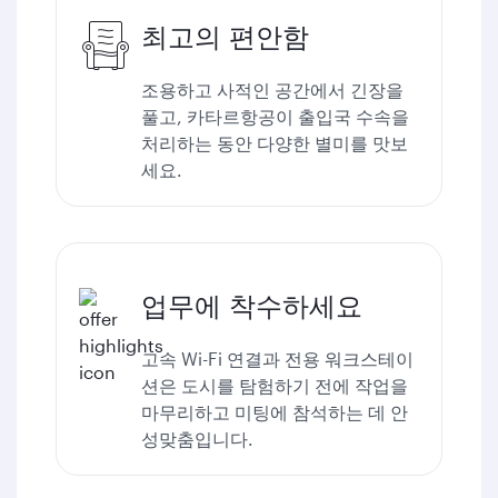
최고의 편안함
조용하고 사적인 공간에서 긴장을
풀고, 카타르항공이 출입국 수속을
처리하는 동안 다양한 별미를 맛보
세요.
업무에 착수하세요
고속 Wi-Fi 연결과 전용 워크스테이
션은 도시를 탐험하기 전에 작업을
마무리하고 미팅에 참석하는 데 안
성맞춤입니다.