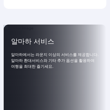
알마하 서비스
알마하에서는 라운지 이상의 서비스를 제공합니다.
알마하 환대서비스와 기타 추가 옵션을 활용하여
여행을 최대한 즐기세요.