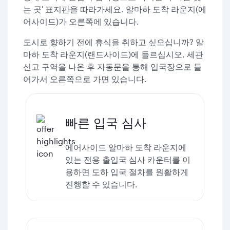
는 곳' 표지판을 따라가세요. 알마하 도착 라운지(에
어사이드)가 오른쪽에 있습니다.
도시로 향하기 전에 휴식을 취하고 싶으십니까? 알
마하 도착 라운지(랜드사이드)에 들르십시오. 세관
신고 구역을 나온 후 자동문을 통해 입국장으로 들
어가서 오른쪽으로 가면 있습니다.
빠른 입국 심사
에어사이드 알마하 도착 라운지에
있는 전용 출입국 심사 카운터를 이
용하면 도하 입국 절차를 원활하게
진행할 수 있습니다.