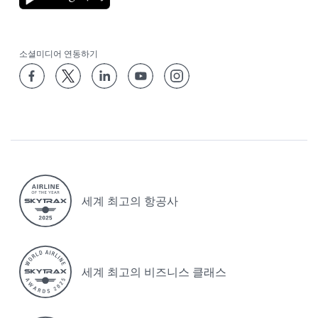
소셜미디어 연동하기
세계 최고의 항공사
세계 최고의 비즈니스 클래스