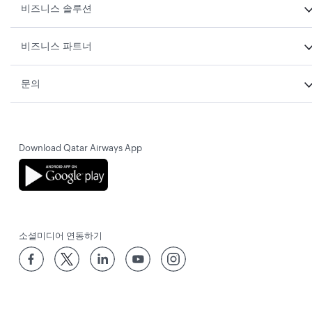
비즈니스 솔루션
비즈니스 파트너
문의
Download Qatar Airways App
소셜미디어 연동하기