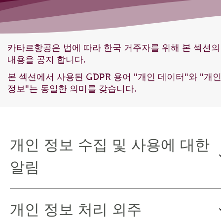
카타르항공은 법에 따라 한국 거주자를 위해 본 섹션의
내용을 공지 합니다.
본 섹션에서 사용된 GDPR 용어 "개인 데이터"와 "개
정보"는 동일한 의미를 갖습니다.
개인 정보 수집 및 사용에 대한
알림
개인 정보 처리 외주