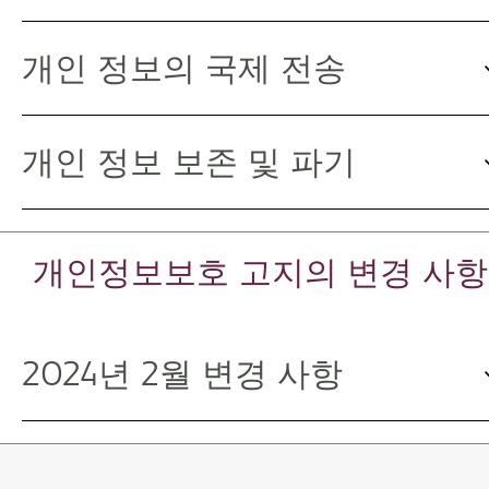
개인 정보의 국제 전송
개인 정보 보존 및 파기
개인정보보호 고지의 변경 사항
2024년 2월 변경 사항