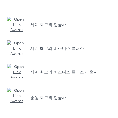
세계 최고의 항공사
세계 최고의 비즈니스 클래스
세계 최고의 비즈니스 클래스 라운지
중동 최고의 항공사