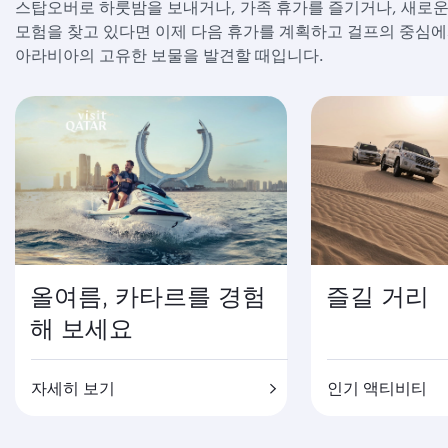
스탑오버로 하룻밤을 보내거나, 가족 휴가를 즐기거나, 새로
모험을 찾고 있다면 이제 다음 휴가를 계획하고 걸프의 중심
아라비아의 고유한 보물을 발견할 때입니다.
올여름, 카타르를 경험
즐길 거리
해 보세요
자세히 보기
인기 액티비티