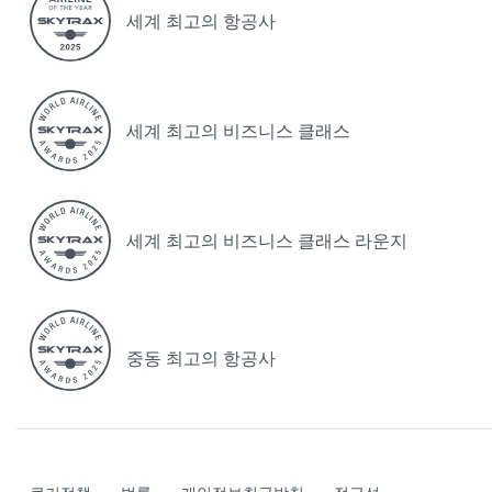
세계 최고의 항공사
세계 최고의 비즈니스 클래스
세계 최고의 비즈니스 클래스 라운지
중동 최고의 항공사