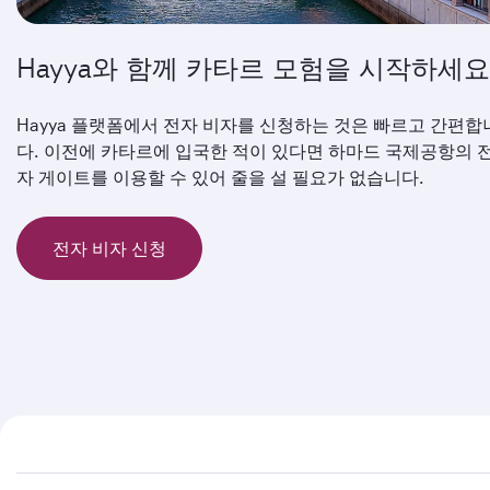
Hayya와 함께 카타르 모험을 시작하세요
Hayya 플랫폼에서 전자 비자를 신청하는 것은 빠르고 간편합
다. 이전에 카타르에 입국한 적이 있다면 하마드 국제공항의 
자 게이트를 이용할 수 있어 줄을 설 필요가 없습니다.
전자 비자 신청