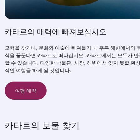
카타르의 매력에 빠져보십시오
모험을 찾거나, 문화와 예술에 빠져들거나, 푸른 해변에서의 
식을 꿈꾼다면 카타르로 떠나십시오. 카타르에서는 모두가 만
할 수 있습니다. 다양한 박물관, 시장, 해변에서 잊지 못할 환
적인 여행을 하게 될 것입니다.
여행 예약
카타르의 보물 찾기