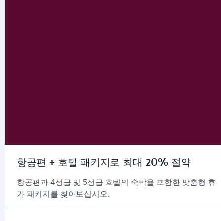
항공편 + 호텔 패키지로 최대 20% 절약
항공편과 4성급 및 5성급 호텔의 숙박을 포함한 맞춤형 휴
가 패키지를 찾아보십시오.