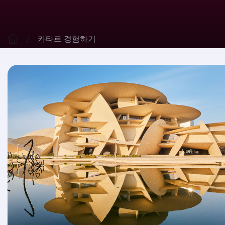
카타르 경험하기