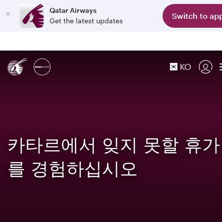
Qatar Airways
Switch to ap
Get the latest updates
KO
카타르에서 잊지 못할 휴가
를 경험하십시오