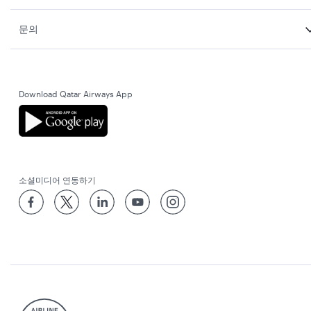
문의
Download Qatar Airways App
소셜미디어 연동하기