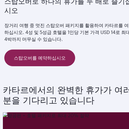
스탑오버로 하나의 휴가를 두 배로 즐기
시오
장거리 여행 중 멋진 스탑오버 패키지를 활용하여 카타르를 
하십시오. 4성 및 5성급 호텔을 1인당 기본 가격 USD 14로 최
4박까지 머무실 수 있습니다.
스탑오버를 예약하십시오
카타르에서의 완벽한 휴가가 여
분을 기다리고 있습니다