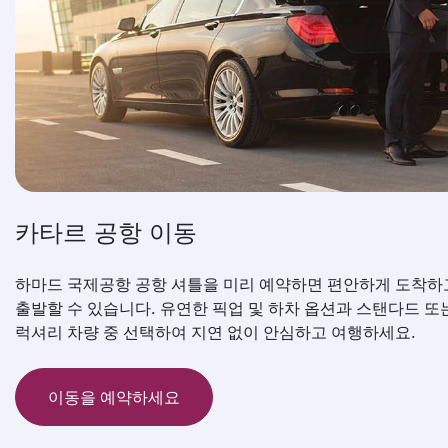
카타르 공항 이동
하마드 국제공항 공항 셔틀을 미리 예약하면 편안하게 도착하
출발할 수 있습니다. 유연한 픽업 및 하차 옵션과 스탠다드 또
럭셔리 차량 중 선택하여 지연 없이 안심하고 여행하세요.
이동을 예약하세요