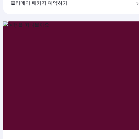
홀리데이 패키지 예약하기