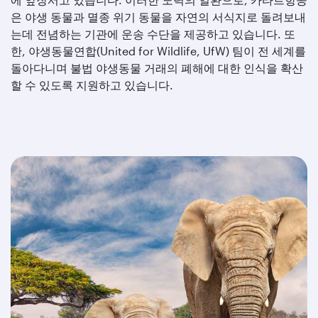
은 야생 동물과 멸종 위기 동물을 자연의 서식지로 돌려보내
는데 전념하는 기관에 운송 수단을 제공하고 있습니다. 또
한, 야생동물연합(United for Wildlife, UfW) 팀이 전 세계를
돌아다니며 불법 야생동물 거래의 폐해에 대한 인식을 확산
할 수 있도록 지원하고 있습니다.