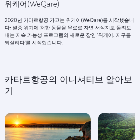
위케어(WeQare)
2020년 카타르항공 카고는 위케어(WeQare)를 시작했습니
다: 멸종 위기에 처한 동물을 무료로 자연 서식지로 돌려보
내는 지속 가능성 프로그램의 새로운 장인 '위케어: 지구를
되살리다'를 시작했습니다.
카타르항공의 이니셔티브 알아보
기