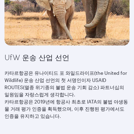
UfW 운송 산업 선언
카타르항공은 유나이티드 포 와일드라이프(the United for
Wildlife) 운송 산업 선언의 첫 서명인이자 USAID
ROUTES(멸종 위기종의 불법 운송 기회 감소) 파트너십의
일원임을 자랑스럽게 생각합니다.
카타르항공은 2019년에 항공사 최초로 IATA의 불법 야생동
물 거래 평가 인증을 획득했으며, 이후 진행된 평가에서도
인증을 유지하고 있습니다.