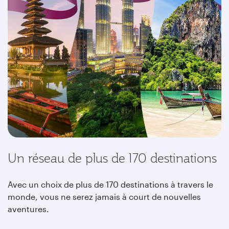
Un réseau de plus de 170 destinations
Avec un choix de plus de 170 destinations à travers le
monde, vous ne serez jamais à court de nouvelles
aventures.