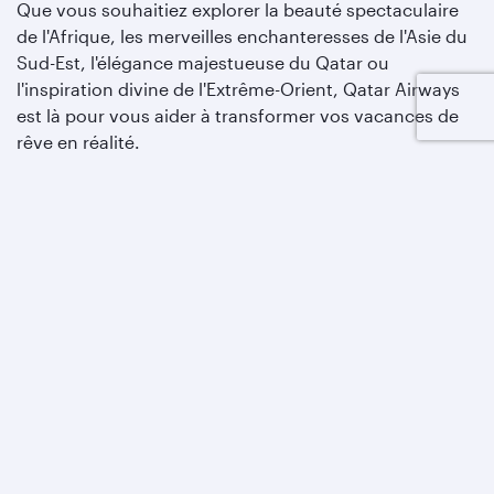
Que vous souhaitiez explorer la beauté spectaculaire
de l'Afrique, les merveilles enchanteresses de l'Asie du
Sud-Est, l'élégance majestueuse du Qatar ou
l'inspiration divine de l'Extrême-Orient, Qatar Airways
est là pour vous aider à transformer vos vacances de
rêve en réalité.