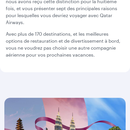
nous avons reçu cette distinction pour la huitième
fois, et vous présenter sept des principales raisons
pour lesquelles vous devriez voyager avec Qatar
Airways.
Avec plus de 170 destinations, et les meilleures
options de restauration et de divertissement à bord,
vous ne voudrez pas choisir une autre compagnie
aérienne pour vos prochaines vacances.