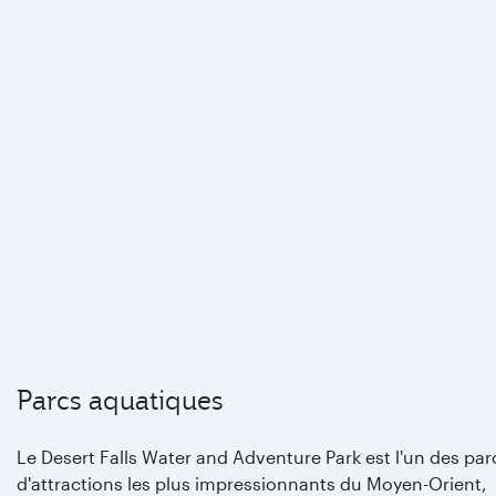
Parcs aquatiques
Le Desert Falls Water and Adventure Park est l'un des par
d'attractions les plus impressionnants du Moyen-Orient,