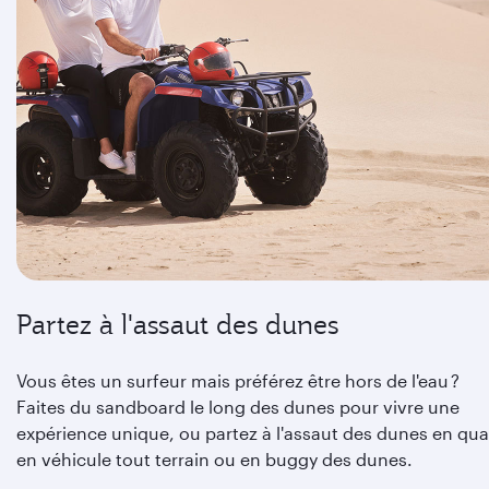
Partez à l'assaut des dunes
Vous êtes un surfeur mais préférez être hors de l'eau ?
Faites du sandboard le long des dunes pour vivre une
expérience unique, ou partez à l'assaut des dunes en qua
en véhicule tout terrain ou en buggy des dunes.