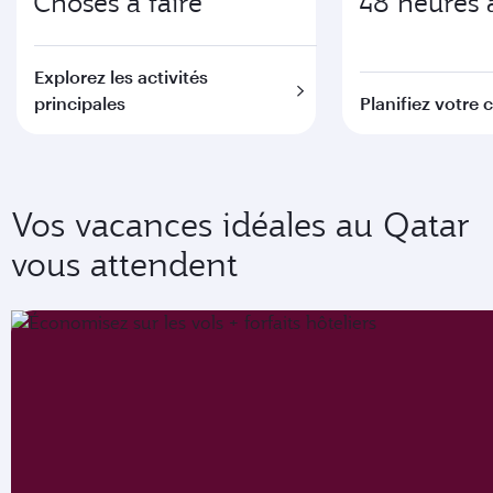
Choses à faire
48 heures 
Explorez les activités
principales
Planifiez votre 
Vos vacances idéales au Qatar
vous attendent