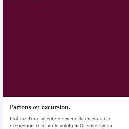
Partons en excursion.
Profitez d'une sélection des meilleurs circuits et
excursions, triés sur le volet par Discover Qatar