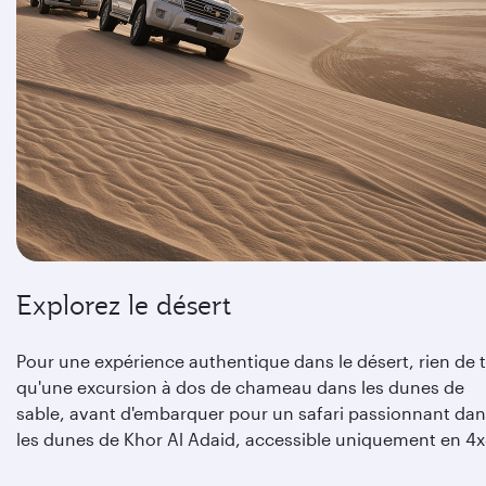
Explorez le désert
Pour une expérience authentique dans le désert, rien de t
qu'une excursion à dos de chameau dans les dunes de
sable, avant d'embarquer pour un safari passionnant da
les dunes de Khor Al Adaid, accessible uniquement en 4x