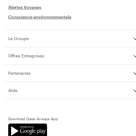
Alertes Voyages
Conscience environnementale
Le Groupe
Offres Entreprises
Partenaires
Aide
Download Qatar Airways App