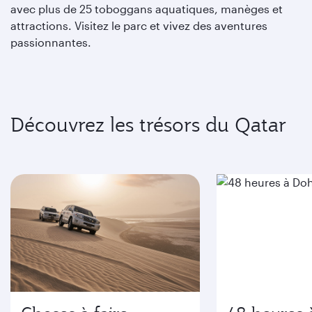
avec plus de 25 toboggans aquatiques, manèges et
attractions. Visitez le parc et vivez des aventures
passionnantes.
Découvrez les trésors du Qatar