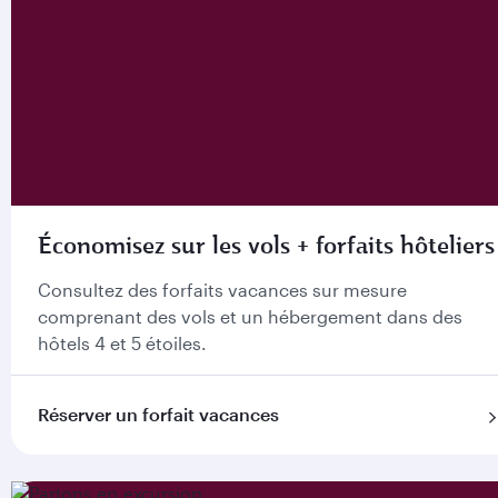
Économisez sur les vols + forfaits hôteliers
Consultez des forfaits vacances sur mesure
comprenant des vols et un hébergement dans des
hôtels 4 et 5 étoiles.
Réserver un forfait vacances