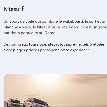
Kitesurf
Un sport de voile qui combine le wakeboard, le surf et la
planche à voile, le kitesurf ou le kite boarding est un spor
nautique populaire au Qatar.
De nombreux tours opérateurs locaux et hôtels 5 étoiles
avec plages privées proposent cette expérience.