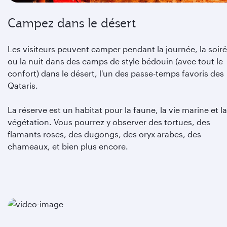
Campez dans le désert
Les visiteurs peuvent camper pendant la journée, la soir
ou la nuit dans des camps de style bédouin (avec tout le
confort) dans le désert, l'un des passe-temps favoris des
Qataris.
La réserve est un habitat pour la faune, la vie marine et la
végétation. Vous pourrez y observer des tortues, des
flamants roses, des dugongs, des oryx arabes, des
chameaux, et bien plus encore.