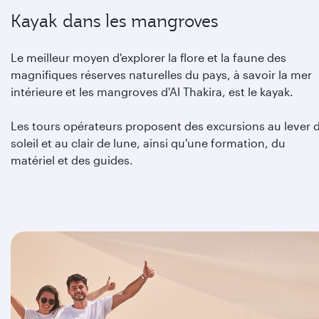
Kayak dans les mangroves
Le meilleur moyen d'explorer la flore et la faune des
magnifiques réserves naturelles du pays, à savoir la mer
intérieure et les mangroves d'Al Thakira, est le kayak.
Les tours opérateurs proposent des excursions au lever 
soleil et au clair de lune, ainsi qu'une formation, du
matériel et des guides.