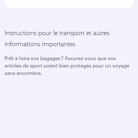
Instructions pour le transport et autres
informations importantes
Prêt à faire vos bagages ? Assurez-vous que vos
articles de sport soient bien protégés pour un voyage
sans encombre.
Vélos
Matériel de plongée