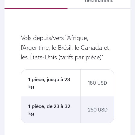
destinations
Vols depuis/vers l'Afrique,
l'Argentine, le Brésil, le Canada et
les États-Unis (tarifs par pièce)*
1 pièce, jusqu'à 23
180 USD
kg
1 pièce, de 23 à 32
250 USD
kg