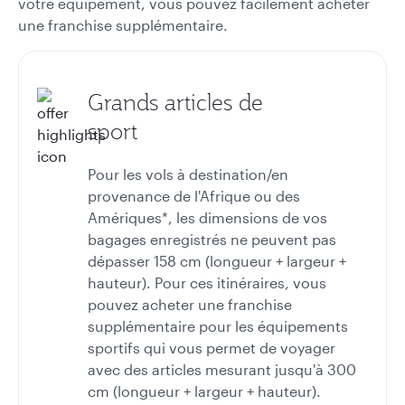
votre équipement, vous pouvez facilement acheter
une franchise supplémentaire.
Grands articles de
sport
Pour les vols à destination/en
provenance de l'Afrique ou des
Amériques*, les dimensions de vos
bagages enregistrés ne peuvent pas
dépasser 158 cm (longueur + largeur +
hauteur). Pour ces itinéraires, vous
pouvez acheter une franchise
supplémentaire pour les équipements
sportifs qui vous permet de voyager
avec des articles mesurant jusqu'à 300
cm (longueur + largeur + hauteur).