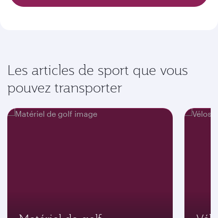
Les articles de sport que vous
pouvez transporter