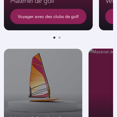
Matériel de golf
Vélo
Voyager avec des clubs de golf