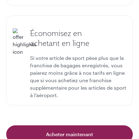
Économisez en
achetant en ligne
Si votre article de sport pèse plus que la
franchise de bagages enregistrés, vous
paierez moins grâce à nos tarifs en ligne
que si vous achetiez une franchise
supplémentaire pour les articles de sport
à l'aéroport.
Acheter maintenant