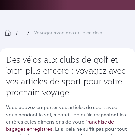
...
Voyager avec des articles de sport
Des vélos aux clubs de golf et
bien plus encore : voyagez avec
vos articles de sport pour votre
prochain voyage
Vous pouvez emporter vos articles de sport avec
vous pendant le vol, à condition qu'ils respectent les
critères et les dimensions de votre
franchise de
bagages enregistrés
. Et si cela ne suffit pas pour tout