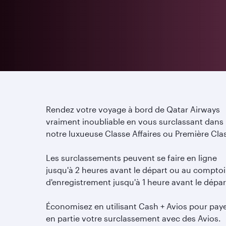
Rendez votre voyage à bord de Qatar Airways
vraiment inoubliable en vous surclassant dans
notre luxueuse Classe Affaires ou Première Cla
Les surclassements peuvent se faire en ligne
jusqu'à 2 heures avant le départ ou au comptoi
d'enregistrement jusqu'à 1 heure avant le dépar
Économisez en utilisant Cash + Avios pour pay
en partie votre surclassement avec des Avios.