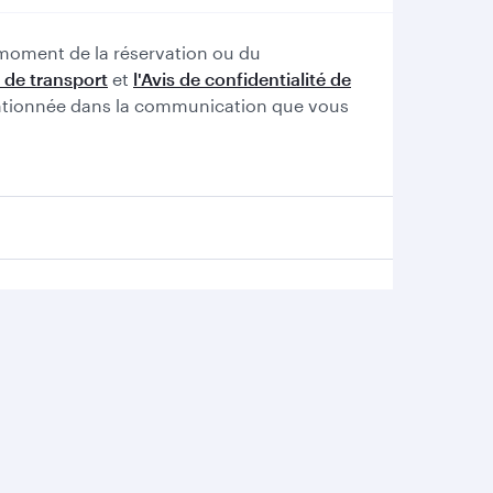
 moment de la réservation ou du
 de transport
et
l'Avis de confidentialité de
mentionnée dans la communication que vous