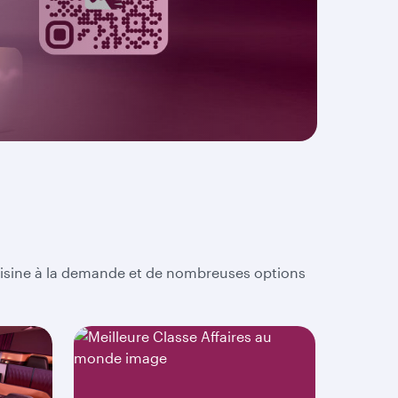
 cuisine à la demande et de nombreuses options