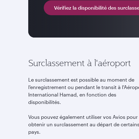
Vérifiez la disponibilité des surclas
Surclassement à l'aéroport
Le surclassement est possible au moment de
l'enregistrement ou pendant le transit à l'Aérop
International Hamad, en fonction des
disponibilités.
Vous pouvez également utiliser vos Avios pour
obtenir un surclassement au départ de certain
pays.