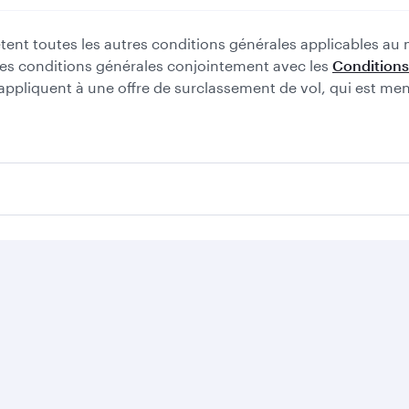
tent toutes les autres conditions générales applicables au
e ces conditions générales conjointement avec les
Conditions
'appliquent à une offre de surclassement de vol, qui est 