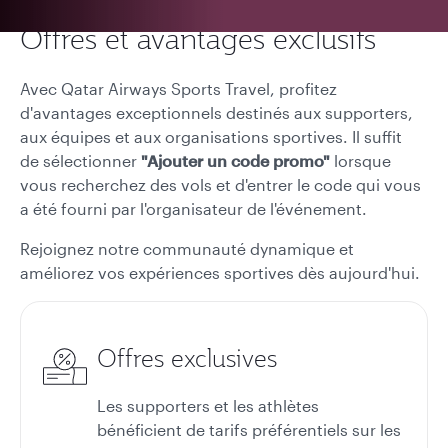
Offres et avantages exclusifs
Avec Qatar Airways Sports Travel, profitez
d'avantages exceptionnels destinés aux supporters,
aux équipes et aux organisations sportives. Il suffit
de sélectionner
"Ajouter un code promo"
lorsque
vous recherchez des vols et d'entrer le code qui vous
a été fourni par l'organisateur de l'événement.
Rejoignez notre communauté dynamique et
améliorez vos expériences sportives dès aujourd'hui.
Offres exclusives
Les supporters et les athlètes
bénéficient de tarifs préférentiels sur les