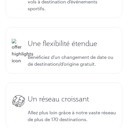
vols à destination d'événements
sportifs.
Une flexibilité étendue
Bénéficiez d'un changement de date ou
de destination/d'origine gratuit.
Un réseau croissant
Allez plus loin grâce à notre vaste réseau
de plus de 170 destinations.