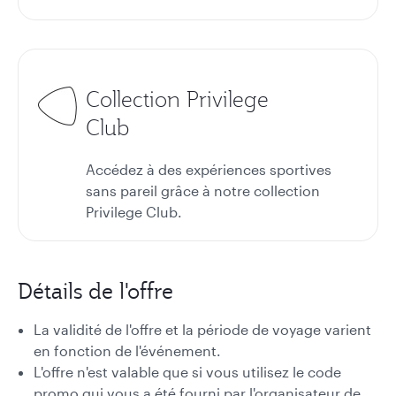
Collection Privilege
Club
Accédez à des expériences sportives
sans pareil grâce à notre collection
Privilege Club.
Détails de l'offre
La validité de l'offre et la période de voyage varient
en fonction de l'événement.
L'offre n'est valable que si vous utilisez le code
promo qui vous a été fourni par l'organisateur de