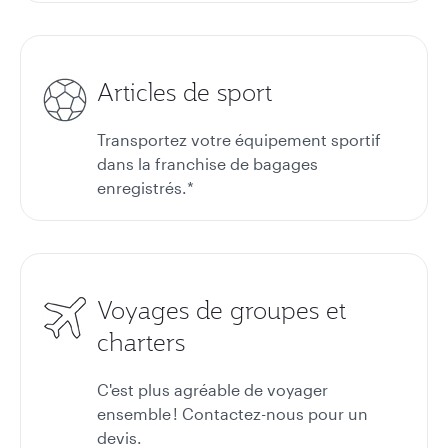
Articles de sport
Transportez votre équipement sportif
dans la franchise de bagages
enregistrés.*
Voyages de groupes et
charters
C'est plus agréable de voyager
ensemble ! Contactez-nous pour un
devis.