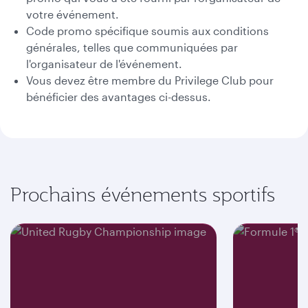
votre événement.
Code promo spécifique soumis aux conditions
générales, telles que communiquées par
l'organisateur de l'événement.
Vous devez être membre du Privilege Club pour
bénéficier des avantages ci-dessus.
Prochains événements sportifs