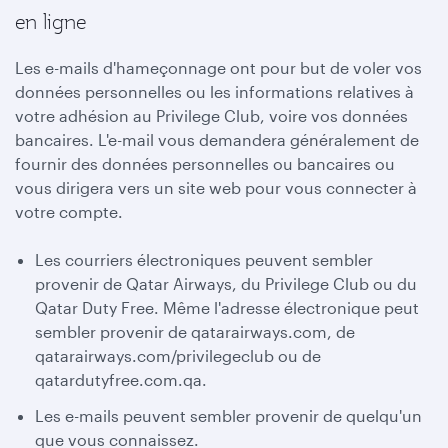
en ligne
Les e-mails d'hameçonnage ont pour but de voler vos
données personnelles ou les informations relatives à
votre adhésion au Privilege Club, voire vos données
bancaires. L'e-mail vous demandera généralement de
fournir des données personnelles ou bancaires ou
vous dirigera vers un site web pour vous connecter à
votre compte.
Les courriers électroniques peuvent sembler
provenir de Qatar Airways, du Privilege Club ou du
Qatar Duty Free. Même l'adresse électronique peut
sembler provenir de qatarairways.com, de
qatarairways.com/privilegeclub ou de
qatardutyfree.com.qa.
Les e-mails peuvent sembler provenir de quelqu'un
que vous connaissez.