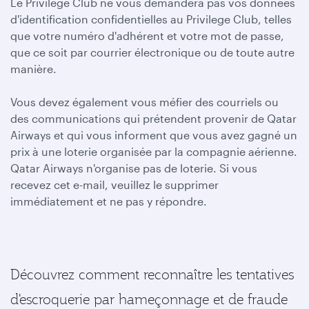
Le Privilege Club ne vous demandera pas vos données
d'identification confidentielles au Privilege Club, telles
que votre numéro d'adhérent et votre mot de passe,
que ce soit par courrier électronique ou de toute autre
manière.
Vous devez également vous méfier des courriels ou
des communications qui prétendent provenir de Qatar
Airways et qui vous informent que vous avez gagné un
prix à une loterie organisée par la compagnie aérienne.
Qatar Airways n'organise pas de loterie. Si vous
recevez cet e-mail, veuillez le supprimer
immédiatement et ne pas y répondre.
Découvrez comment reconnaître les tentatives
d'escroquerie par hameçonnage et de fraude