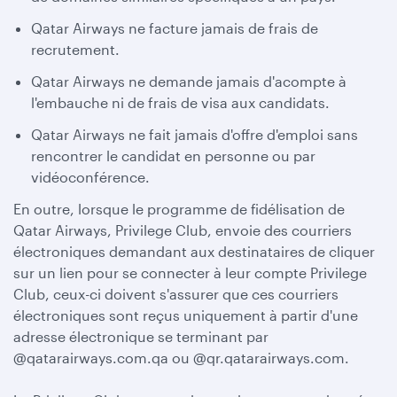
Qatar Airways ne facture jamais de frais de
recrutement.
Qatar Airways ne demande jamais d'acompte à
l'embauche ni de frais de visa aux candidats.
Qatar Airways ne fait jamais d'offre d'emploi sans
rencontrer le candidat en personne ou par
vidéoconférence.
En outre, lorsque le programme de fidélisation de
Qatar Airways, Privilege Club, envoie des courriers
électroniques demandant aux destinataires de cliquer
sur un lien pour se connecter à leur compte Privilege
Club, ceux-ci doivent s'assurer que ces courriers
électroniques sont reçus uniquement à partir d'une
adresse électronique se terminant par
@qatarairways.com.qa ou @qr.qatarairways.com.