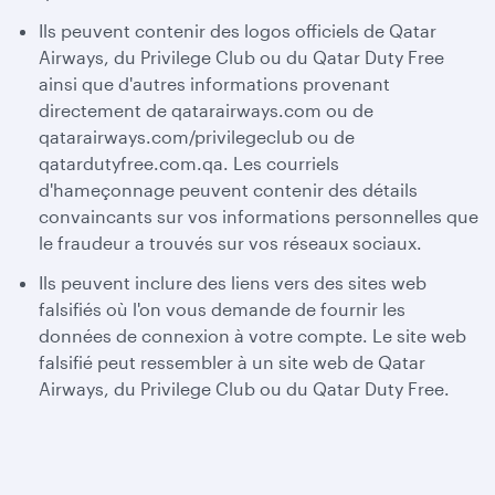
Ils peuvent contenir des logos officiels de Qatar
Airways, du Privilege Club ou du Qatar Duty Free
ainsi que d'autres informations provenant
directement de qatarairways.com ou de
qatarairways.com/privilegeclub ou de
qatardutyfree.com.qa. Les courriels
d'hameçonnage peuvent contenir des détails
convaincants sur vos informations personnelles que
le fraudeur a trouvés sur vos réseaux sociaux.
Ils peuvent inclure des liens vers des sites web
falsifiés où l'on vous demande de fournir les
données de connexion à votre compte. Le site web
falsifié peut ressembler à un site web de Qatar
Airways, du Privilege Club ou du Qatar Duty Free.