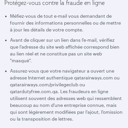
Protégez-vous contre la fraude en ligne
Méfiez-vous de tout e-mail vous demandant de
fournir des informations personnelles ou de mettre
à jour les détails de votre compte.
Avant de cliquer sur un lien dans l'e-mail, vérifiez
que l'adresse du site web affichée correspond bien
au lien réel et ne constitue pas un site web
"masqué".
Assurez-vous que votre navigateur a ouvert une
adresse Internet authentique qatarairways.com ou
qatarairways.com/privilegeclub ou
qatardutyfree.com.qa. Les fraudeurs en ligne
utilisent souvent des adresses web qui ressemblent
beaucoup au nom d'une entreprise connue, mais
qui sont légèrement modifiées par l'ajout, l'omission
ou la transposition de lettres.