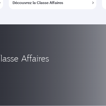
Découvrez la Classe Affaires
asse Affaires