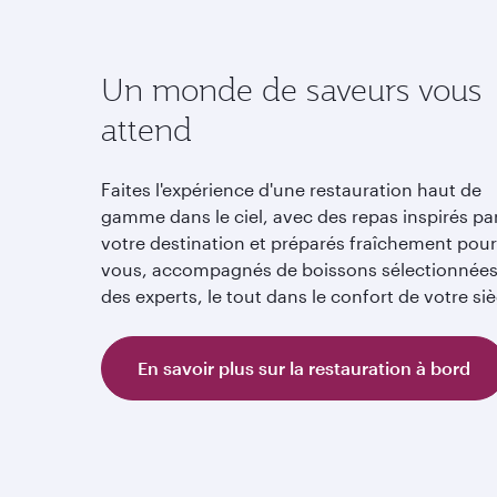
Un monde de saveurs vous
attend
Faites l'expérience d'une restauration haut de
gamme dans le ciel, avec des repas inspirés pa
votre destination et préparés fraîchement pour
vous, accompagnés de boissons sélectionnées
des experts, le tout dans le confort de votre si
En savoir plus sur la restauration à bord