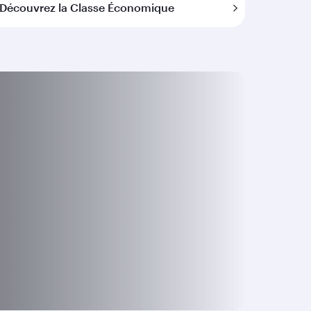
Découvrez la Classe Économique