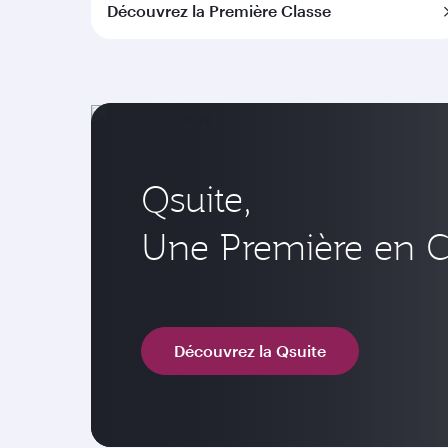
Découvrez la Première Classe
Qsuite,
Une Première en Cl
Découvrez la Qsuite