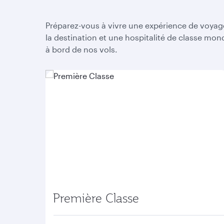
Préparez-vous à vivre une expérience de voyag
la destination et une hospitalité de classe mo
à bord de nos vols.
Première Classe