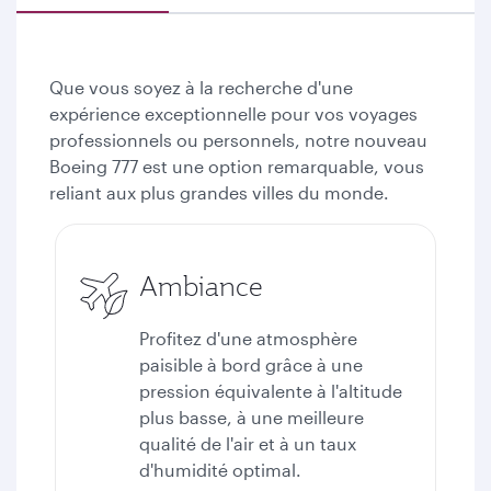
Que vous soyez à la recherche d'une
expérience exceptionnelle pour vos voyages
professionnels ou personnels, notre nouveau
Boeing 777 est une option remarquable, vous
reliant aux plus grandes villes du monde.
Ambiance
Profitez d'une atmosphère
paisible à bord grâce à une
pression équivalente à l'altitude
plus basse, à une meilleure
qualité de l'air et à un taux
d'humidité optimal.