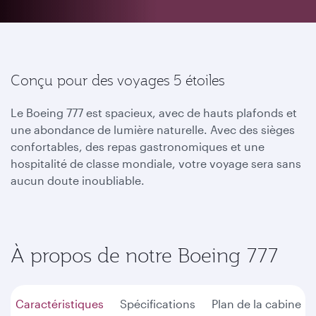
Conçu pour des voyages 5 étoiles
Le Boeing 777 est spacieux, avec de hauts plafonds et
une abondance de lumière naturelle. Avec des sièges
confortables, des repas gastronomiques et une
hospitalité de classe mondiale, votre voyage sera sans
aucun doute inoubliable.
À propos de notre Boeing 777
Caractéristiques
Spécifications
Plan de la cabine