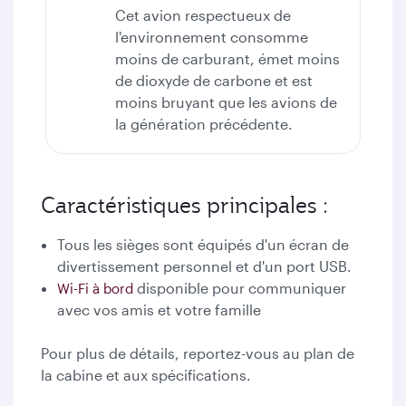
Cet avion respectueux de
l'environnement consomme
moins de carburant, émet moins
de dioxyde de carbone et est
moins bruyant que les avions de
la génération précédente.
Caractéristiques principales :
Tous les sièges sont équipés d'un écran de
divertissement personnel et d'un port USB.
disponible pour communiquer
Wi-Fi à bord
avec vos amis et votre famille
Pour plus de détails, reportez-vous au plan de
la cabine et aux spécifications.