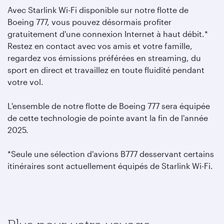
Avec Starlink Wi-Fi disponible sur notre flotte de
Boeing 777, vous pouvez désormais profiter
gratuitement d'une connexion Internet à haut débit.*
Restez en contact avec vos amis et votre famille,
regardez vos émissions préférées en streaming, du
sport en direct et travaillez en toute fluidité pendant
votre vol.
L'ensemble de notre flotte de Boeing 777 sera équipée
de cette technologie de pointe avant la fin de l'année
2025.
*Seule une sélection d'avions B777 desservant certains
itinéraires sont actuellement équipés de Starlink Wi-Fi.