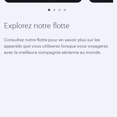
Explorez notre flotte
Consultez notre flotte pour en savoir plus sur les
appareils que vous utiliserez lorsque vous voyagerez
avec la meilleure compagnie aérienne au monde.
A380
A350