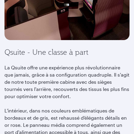
Qsuite - Une classe à part
La Qsuite offre une expérience plus révolutionnaire
que jamais, grâce à sa configuration quadruple. Il s'agit
de notre toute première cabine avec des sièges
tournés vers l'arrière, recouverts des tissus les plus fins
pour optimiser votre confort.
L'intérieur, dans nos couleurs emblématiques de
bordeaux et de gris, est rehaussé d'élégants détails en
or rose. Le panneau média comprend également un
port d'alimentation accessible à tous, ainsi que des