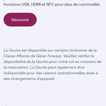
fonctions USB, HDMI et NFC pour plus de commodité.
Découvrir
La Qsuite est disponible sur certains itinéraires de la
Classe Affaires de Qatar Airways. Veuillez vérifier la
disponibilité de la Qsuite pour votre vol au moment de
la réservation. La Qsuite peut également être
indisponible pour des raisons opérationnelles dues à
des changements d'appareil.