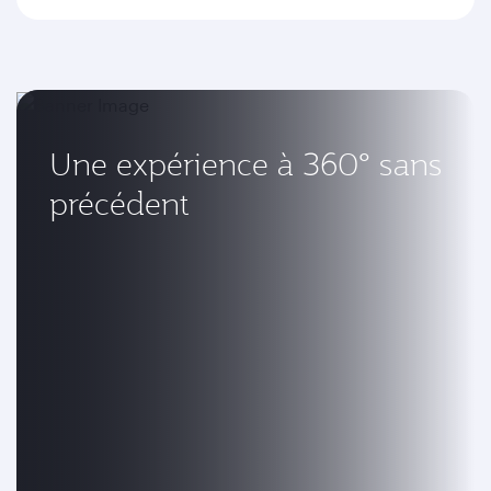
Une expérience à 360° sans
précédent