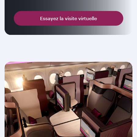
Essayez la visite virtuelle