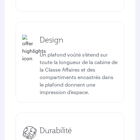
Design
Un plafond voûté s'étend sur
toute la longueur de la cabine de
la Classe Affaires et des
compartiments encastrés dans
le plafond donnent une
impression d'espace.
Durabilité