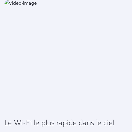
Le Wi-Fi le plus rapide dans le ciel