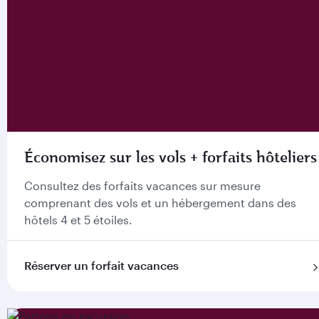
Économisez sur les vols + forfaits hôteliers
Consultez des forfaits vacances sur mesure
comprenant des vols et un hébergement dans des
hôtels 4 et 5 étoiles.
Réserver un forfait vacances