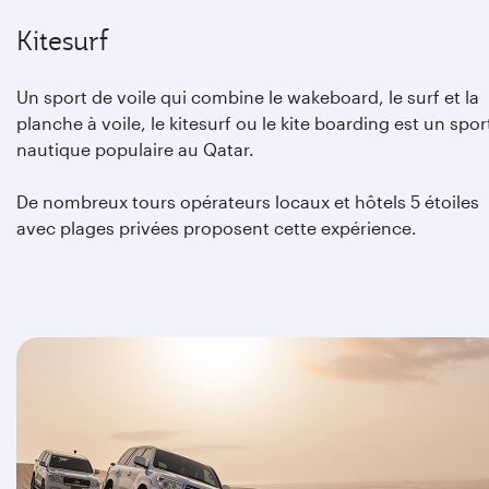
Kitesurf
Un sport de voile qui combine le wakeboard, le surf et la
planche à voile, le kitesurf ou le kite boarding est un spor
nautique populaire au Qatar.
De nombreux tours opérateurs locaux et hôtels 5 étoiles
avec plages privées proposent cette expérience.