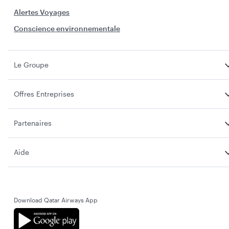
Alertes Voyages
Conscience environnementale
Le Groupe
Offres Entreprises
Partenaires
Aide
Download Qatar Airways App