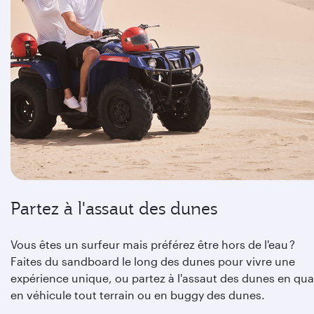
Partez à l'assaut des dunes
Vous êtes un surfeur mais préférez être hors de l'eau ?
Faites du sandboard le long des dunes pour vivre une
expérience unique, ou partez à l'assaut des dunes en qua
en véhicule tout terrain ou en buggy des dunes.