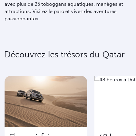
avec plus de 25 toboggans aquatiques, manèges et
attractions. Visitez le parc et vivez des aventures
passionnantes.
Découvrez les trésors du Qatar