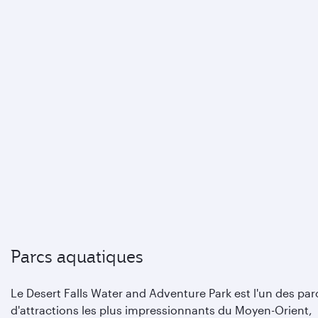
Parcs aquatiques
Le Desert Falls Water and Adventure Park est l'un des par
d'attractions les plus impressionnants du Moyen-Orient,