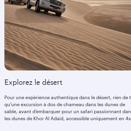
Explorez le désert
Pour une expérience authentique dans le désert, rien de t
qu'une excursion à dos de chameau dans les dunes de
sable, avant d'embarquer pour un safari passionnant da
les dunes de Khor Al Adaid, accessible uniquement en 4x