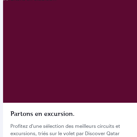
Partons en excursion.
Profitez d'une sélection des meilleurs circuits et
excursions, triés sur le volet par Discover Qatar