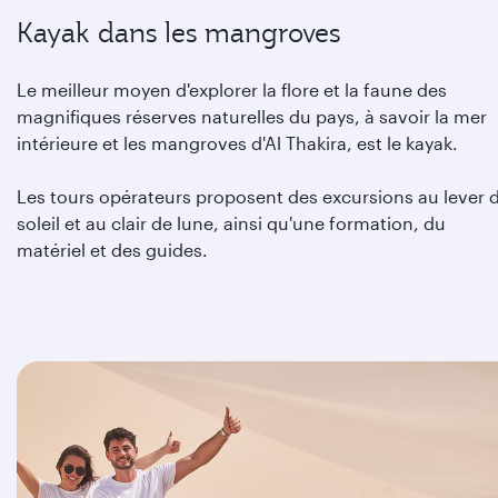
Kayak dans les mangroves
Le meilleur moyen d'explorer la flore et la faune des
magnifiques réserves naturelles du pays, à savoir la mer
intérieure et les mangroves d'Al Thakira, est le kayak.
Les tours opérateurs proposent des excursions au lever 
soleil et au clair de lune, ainsi qu'une formation, du
matériel et des guides.