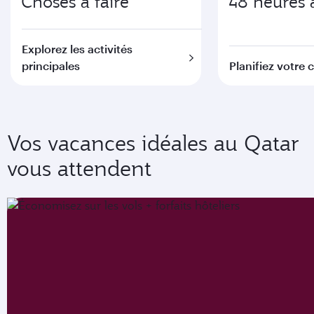
Choses à faire
48 heures 
Explorez les activités
principales
Planifiez votre 
Vos vacances idéales au Qatar
vous attendent