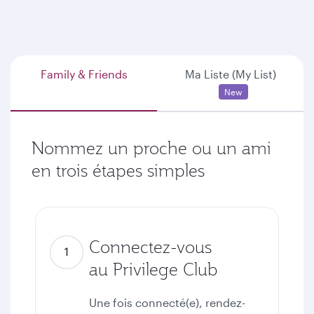
Family & Friends
Ma Liste (My List)
New
Nommez un proche ou un ami
en trois étapes simples
Connectez-vous
au Privilege Club
Une fois connecté(e), rendez-