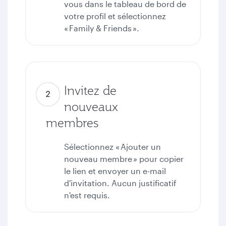
vous dans le tableau de bord de
votre profil et sélectionnez
« Family & Friends ».
Invitez de
nouveaux
membres
Sélectionnez « Ajouter un
nouveau membre » pour copier
le lien et envoyer un e-mail
d'invitation. Aucun justificatif
n'est requis.