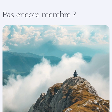
Pas encore membre ?