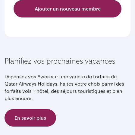
Ajouter un nouveau membre
Planifiez vos prochaines vacances
Dépensez vos Avios sur une variété de forfaits de
Qatar Airways Holidays. Faites votre choix parmi des
forfaits vols + hôtel, des séjours touristiques et bien
plus encore.
En savoir plus