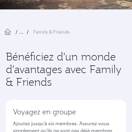
...
Family & Friends
Bénéficiez d'un monde
d'avantages avec Family
& Friends
Voyagez en groupe
Ajoutez jusqu'à six membres. Assurez-vous
simplement qu'ils ne sont pas déjà membres