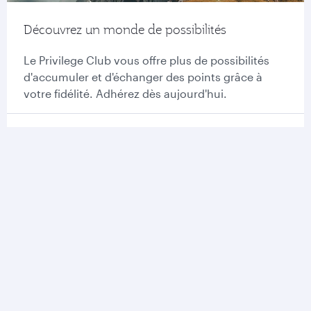
Découvrez un monde de possibilités
Le Privilege Club vous offre plus de possibilités
d'accumuler et d'échanger des points grâce à
votre fidélité. Adhérez dès aujourd'hui.
Adhérez au Privilege Club