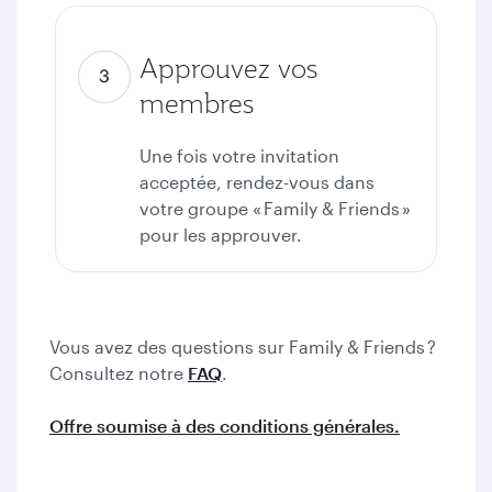
Approuvez vos
membres
Une fois votre invitation
acceptée, rendez-vous dans
votre groupe « Family & Friends »
pour les approuver.
Vous avez des questions sur Family & Friends ?
Consultez notre
FAQ
.
Offre soumise à des conditions générales.