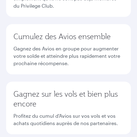
du Privilege Club.
Cumulez des Avios ensemble
Gagnez des Avios en groupe pour augmenter
votre solde et atteindre plus rapidement votre
prochaine récompense.
Gagnez sur les vols et bien plus
encore
Profitez du cumul d'Avios sur vos vols et vos
achats quotidiens auprès de nos partenaires.