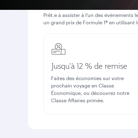
Prêt.e à assister à l'un des évènements l
un grand prix de Formule 1® en utilisant
Jusqu'à 12 % de remise
Faites des économies sur votre
prochain voyage en Classe
Économique, ou découvrez notre
Classe Affaires primée.