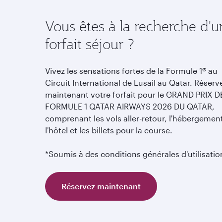
Vous êtes à la recherche d'u
forfait séjour ?
Vivez les sensations fortes de la Formule 1® au
Circuit International de Lusail au Qatar. Réserv
maintenant votre forfait pour le GRAND PRIX D
FORMULE 1 QATAR AIRWAYS 2026 DU QATAR,
comprenant les vols aller-retour, l'hébergemen
l'hôtel et les billets pour la course.
*Soumis à des conditions générales d'utilisatio
Réservez maintenant