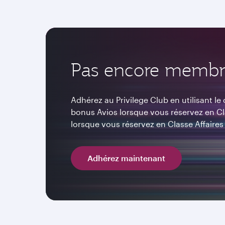
Pas encore membr
Adhérez au Privilege Club en utilisant l
bonus Avios lorsque vous réservez en 
lorsque vous réservez en Classe Affaires
Adhérez maintenant