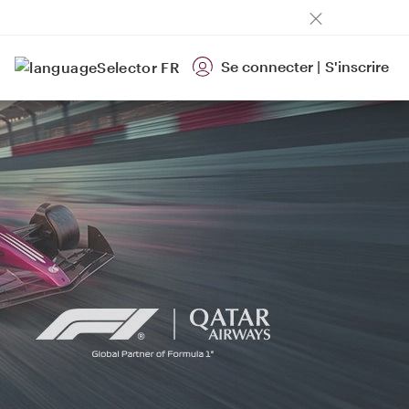
Se connecter
|
S'inscrire
FR