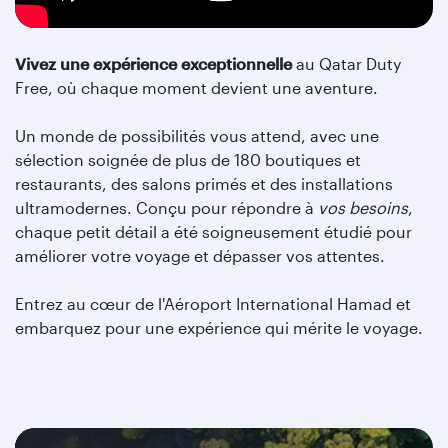
Vivez une expérience exceptionnelle
au Qatar Duty
Free, où chaque moment devient une aventure.
Un monde de possibilités vous attend, avec une
sélection soignée de plus de 180 boutiques et
restaurants, des salons primés et des installations
ultramodernes. Conçu pour répondre à
vos besoins
,
chaque petit détail a été soigneusement étudié pour
améliorer votre voyage et dépasser vos attentes.
Entrez au cœur de l'Aéroport International Hamad et
embarquez pour une expérience qui mérite le voyage.