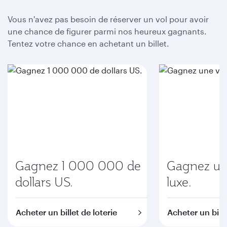
Vous n'avez pas besoin de réserver un vol pour avoir
une chance de figurer parmi nos heureux gagnants.
Tentez votre chance en achetant un billet.
Gagnez 1 000 000 de
Gagnez une
dollars US.
luxe.
Acheter un billet de loterie
Acheter un bille