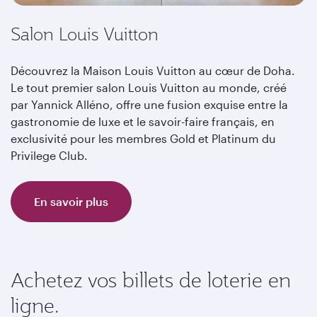
Salon Louis Vuitton
Découvrez la Maison Louis Vuitton au cœur de Doha.
Le tout premier salon Louis Vuitton au monde, créé
par Yannick Alléno, offre une fusion exquise entre la
gastronomie de luxe et le savoir-faire français, en
exclusivité pour les membres Gold et Platinum du
Privilege Club.
En savoir plus
Achetez vos billets de loterie en
ligne.