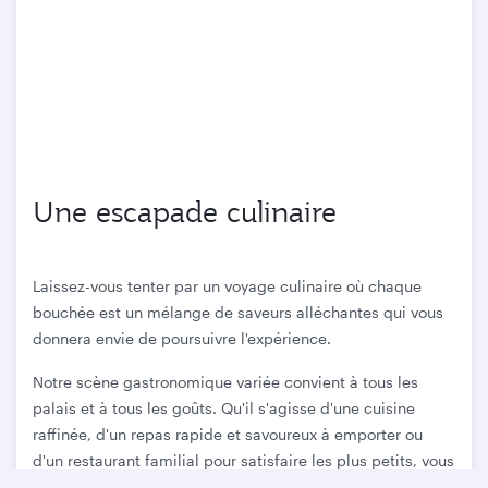
Une escapade culinaire
Laissez-vous tenter par un voyage culinaire où chaque
bouchée est un mélange de saveurs alléchantes qui vous
donnera envie de poursuivre l'expérience.
Notre scène gastronomique variée convient à tous les
palais et à tous les goûts. Qu'il s'agisse d'une cuisine
raffinée, d'un repas rapide et savoureux à emporter ou
d'un restaurant familial pour satisfaire les plus petits, vous
trouverez forcément votre bonheur.