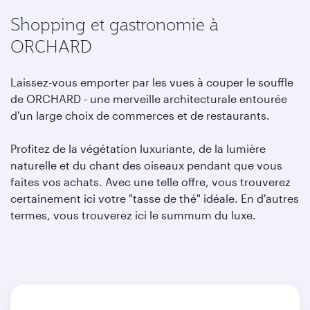
Shopping et gastronomie à
ORCHARD
Laissez-vous emporter par les vues à couper le souffle
de ORCHARD - une merveille architecturale entourée
d'un large choix de commerces et de restaurants.
Profitez de la végétation luxuriante, de la lumière
naturelle et du chant des oiseaux pendant que vous
faites vos achats. Avec une telle offre, vous trouverez
certainement ici votre "tasse de thé" idéale. En d'autres
termes, vous trouverez ici le summum du luxe.