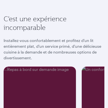
C'est une expérience
incomparable
Installez-vous confortablement et profitez d'un lit
entièrement plat, d'un service primé, d'une délicieuse
cuisine à la demande et de nombreuses options de
divertissement.