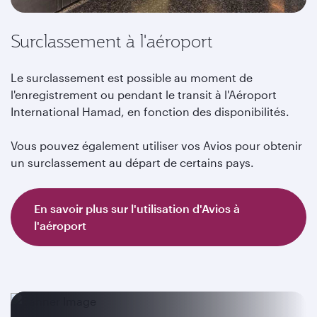
Surclassement à l'aéroport
Le surclassement est possible au moment de
l'enregistrement ou pendant le transit à l'Aéroport
International Hamad, en fonction des disponibilités.
Vous pouvez également utiliser vos Avios pour obtenir
un surclassement au départ de certains pays.
En savoir plus sur l'utilisation d'Avios à
l'aéroport