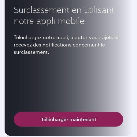
Surclassement en utilisant
notre appli mobile
Téléchargez notre appli, ajoutez vos trajets et
recevez des notifications concernant le
surclassement.
Télécharger maintenant