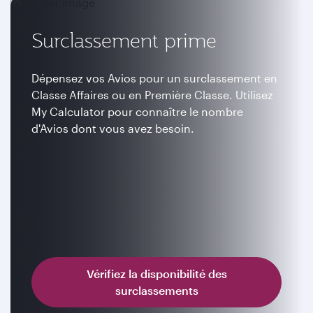
Surclassement prime
Dépensez vos Avios pour un surclassement en
Classe Affaires ou en Première Classe. Utilisez
My Calculator pour connaître le nombre
d'Avios dont vous avez besoin.
Vérifiez la disponibilité des
surclassements