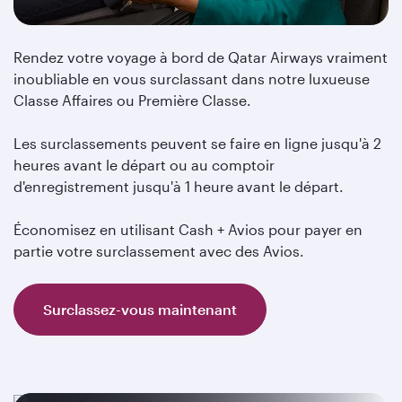
Rendez votre voyage à bord de Qatar Airways vraiment
inoubliable en vous surclassant dans notre luxueuse
Classe Affaires ou Première Classe.
Les surclassements peuvent se faire en ligne jusqu'à 2
heures avant le départ ou au comptoir
d'enregistrement jusqu'à 1 heure avant le départ.
Économisez en utilisant Cash + Avios pour payer en
partie votre surclassement avec des Avios.
Surclassez-vous maintenant