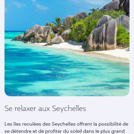
Se relaxer aux Seychelles
Les îles reculées des Seychelles offrent la possibilité de
se détendre et de profiter du soleil dans le plus grand