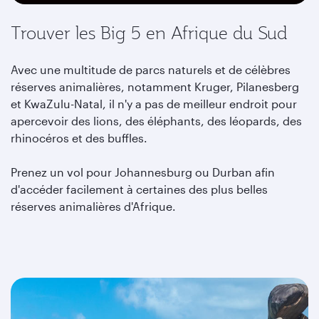
Trouver les Big 5 en Afrique du Sud
Avec une multitude de parcs naturels et de célèbres
réserves animalières, notamment Kruger, Pilanesberg
et KwaZulu-Natal, il n'y a pas de meilleur endroit pour
apercevoir des lions, des éléphants, des léopards, des
rhinocéros et des buffles.
Prenez un vol pour Johannesburg ou Durban afin
d'accéder facilement à certaines des plus belles
réserves animalières d'Afrique.