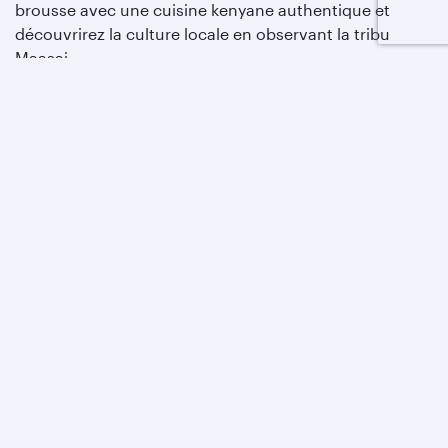
brousse avec une cuisine kenyane authentique et
découvrirez la culture locale en observant la tribu
Maasai.