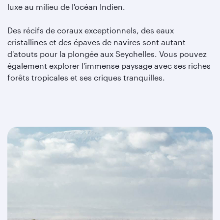
luxe au milieu de l'océan Indien.
Des récifs de coraux exceptionnels, des eaux
cristallines et des épaves de navires sont autant
d'atouts pour la plongée aux Seychelles. Vous pouvez
également explorer l'immense paysage avec ses riches
forêts tropicales et ses criques tranquilles.