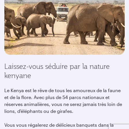
Laissez-vous séduire par la nature
kenyane
Le Kenya est le rêve de tous les amoureux de la faune
et de la flore. Avec plus de 54 parcs nationaux et
réserves animalières, vous ne serez jamais très loin de
lions, d'éléphants ou de girafes.
Vous vous régalerez de délicieux banquets dans la